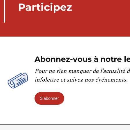
Participez
Abonnez-vous à notre le
Pour ne rien manquer de l’actualité d
infolettre et suivez nos événements.
S'abonner