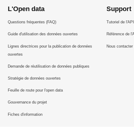
L'Open data
Support
Questions fréquentes (FAQ)
Tutoriel de l'API
Guide d'utilisation des données ouvertes
Référence de l'
Lignes directrices pour la publication de données
Nous contacter
ouvertes
Demande de réutilisation de données publiques
Stratégie de données ouvertes
Feuille de route pour l'open data
Gouvernance du projet
Fiches d'information