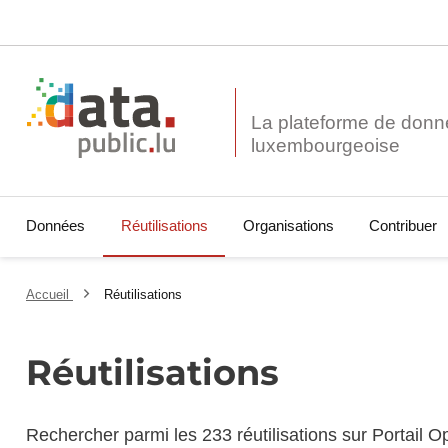
La plateforme de donn
Données
Réutilisations
Organisations
Contribuer
Accueil
Réutilisations
Réutilisations
Rechercher parmi les 233 réutilisations sur Portail 