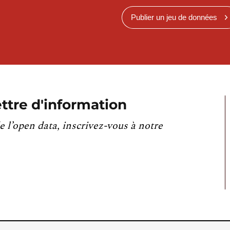
Publier un jeu de données
ttre d'information
e l’open data, inscrivez-vous à notre