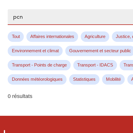
Rechercher...
Tout
Affaires internationales
Agriculture
Justice, 
Environnement et climat
Gouvernement et secteur public
Transport - Points de charge
Transport - IDACS
Tran
Données météorologiques
Statistiques
Mobilité
0 résultats