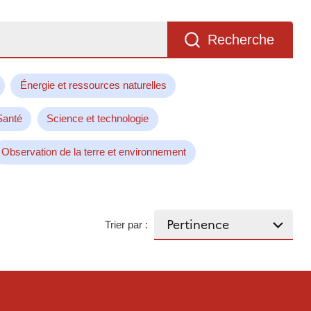
Recherche
Énergie et ressources naturelles
Santé
Science et technologie
Observation de la terre et environnement
Trier par :