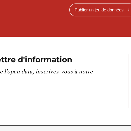
Publier un jeu de données
ttre d'information
e l’open data, inscrivez-vous à notre