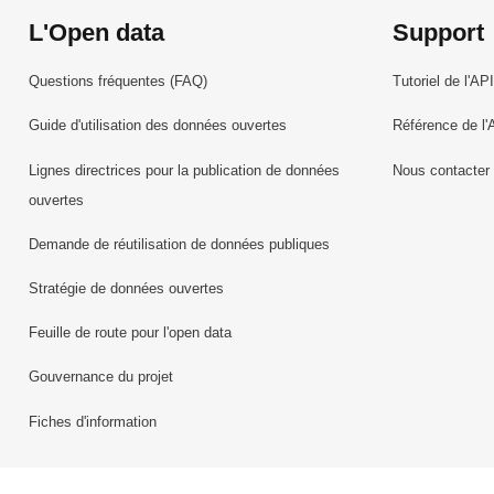
L'Open data
Support
Questions fréquentes (FAQ)
Tutoriel de l'API
Guide d'utilisation des données ouvertes
Référence de l'
Lignes directrices pour la publication de données
Nous contacter
ouvertes
Demande de réutilisation de données publiques
Stratégie de données ouvertes
Feuille de route pour l'open data
Gouvernance du projet
Fiches d'information