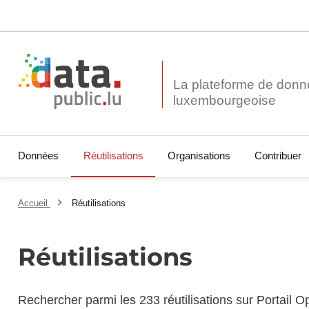
La plateforme de donn
Données
Réutilisations
Organisations
Contribuer
Accueil
Réutilisations
Réutilisations
Rechercher parmi les 233 réutilisations sur Portail 