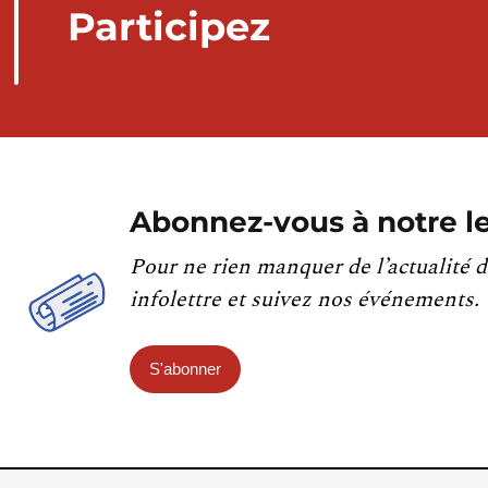
Participez
Abonnez-vous à notre le
Pour ne rien manquer de l’actualité d
infolettre et suivez nos événements.
S'abonner