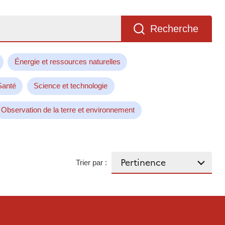
Recherche
Énergie et ressources naturelles
Santé
Science et technologie
Observation de la terre et environnement
Trier par :