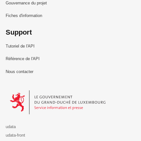
Gouvernance du projet
Fiches d'information
Support
Tutoriel de l'API
Référence de l'API
Nous contacter
Le Gouvernement du Grand-Duché de Luxembourg - Service Informa
udata
udata-front