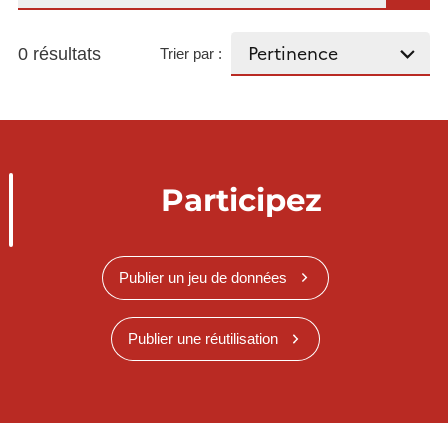
0 résultats
Trier par :
Participez
Publier un jeu de données
Publier une réutilisation