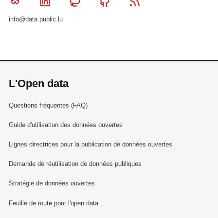
Bluesky
Linkedin
Mastodon
Github
RSS
info@data.public.lu
L'Open data
Questions fréquentes (FAQ)
Guide d'utilisation des données ouvertes
Lignes directrices pour la publication de données ouvertes
Demande de réutilisation de données publiques
Stratégie de données ouvertes
Feuille de route pour l'open data