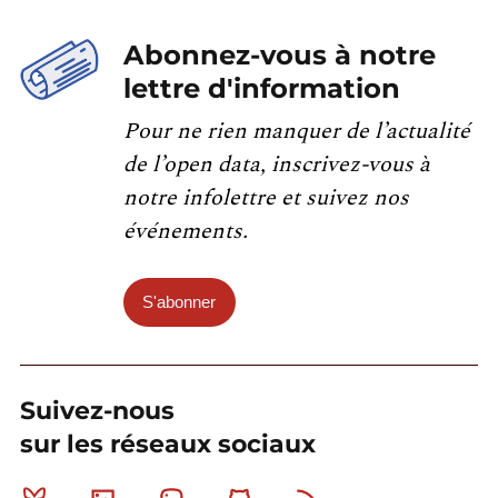
Abonnez-vous à notre
lettre d'information
Pour ne rien manquer de l’actualité
de l’open data, inscrivez-vous à
notre infolettre et suivez nos
événements.
S'abonner
Suivez-nous
sur les réseaux sociaux