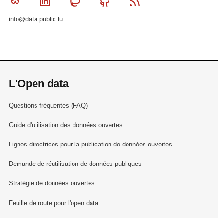
Bluesky
Linkedin
Mastodon
Github
RSS
info@data.public.lu
L'Open data
Questions fréquentes (FAQ)
Guide d'utilisation des données ouvertes
Lignes directrices pour la publication de données ouvertes
Demande de réutilisation de données publiques
Stratégie de données ouvertes
Feuille de route pour l'open data