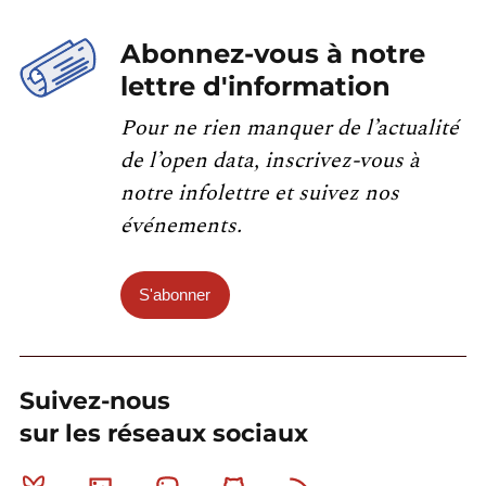
Abonnez-vous à notre
lettre d'information
Pour ne rien manquer de l’actualité
de l’open data, inscrivez-vous à
notre infolettre et suivez nos
événements.
S'abonner
Suivez-nous
sur les réseaux sociaux