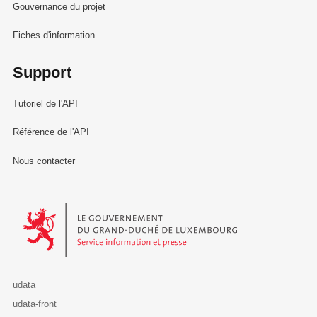
Gouvernance du projet
Fiches d'information
Support
Tutoriel de l'API
Référence de l'API
Nous contacter
Le Gouvernement du Grand-Duché de Luxembourg - Service Informa
udata
udata-front