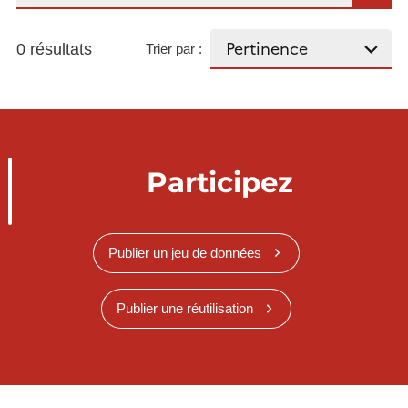
0 résultats
Trier par :
Participez
Publier un jeu de données
Publier une réutilisation