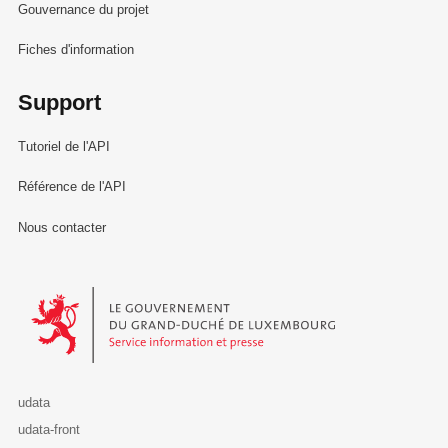
Gouvernance du projet
Fiches d'information
Support
Tutoriel de l'API
Référence de l'API
Nous contacter
Le Gouvernement du Grand-Duché de Luxembourg - Service Informa
udata
udata-front