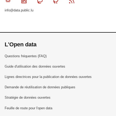
Bluesky
Linkedin
Mastodon
Github
RSS
info@data.public.lu
L'Open data
Questions fréquentes (FAQ)
Guide d'utilisation des données ouvertes
Lignes directrices pour la publication de données ouvertes
Demande de réutilisation de données publiques
Stratégie de données ouvertes
Feuille de route pour l'open data