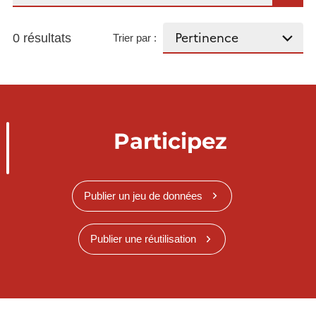
0 résultats
Trier par :
Participez
Publier un jeu de données
Publier une réutilisation