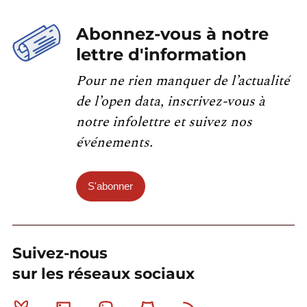
Abonnez-vous à notre
lettre d'information
Pour ne rien manquer de l’actualité
de l’open data, inscrivez-vous à
notre infolettre et suivez nos
événements.
S'abonner
Suivez-nous
sur les réseaux sociaux