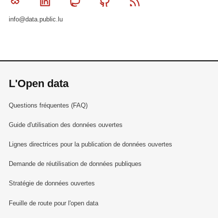
Bluesky
Linkedin
Mastodon
Github
RSS
info@data.public.lu
L'Open data
Questions fréquentes (FAQ)
Guide d'utilisation des données ouvertes
Lignes directrices pour la publication de données ouvertes
Demande de réutilisation de données publiques
Stratégie de données ouvertes
Feuille de route pour l'open data