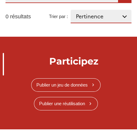
0 résultats
Trier par :
Participez
Publier un jeu de données
Publier une réutilisation