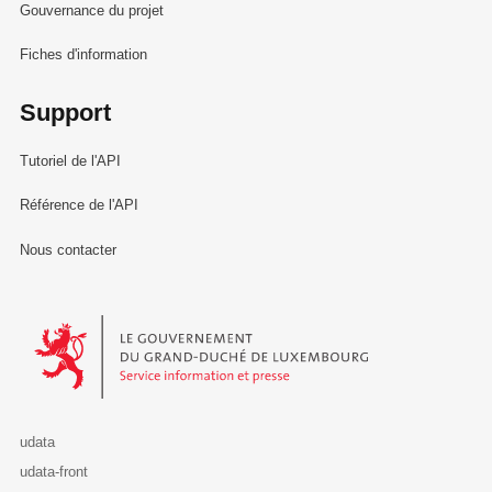
Gouvernance du projet
Fiches d'information
Support
Tutoriel de l'API
Référence de l'API
Nous contacter
Le Gouvernement du Grand-Duché de Luxembourg - Service Informa
udata
udata-front