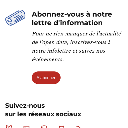
Abonnez-vous à notre
lettre d'information
Pour ne rien manquer de l’actualité
de l’open data, inscrivez-vous à
notre infolettre et suivez nos
événements.
S'abonner
Suivez-nous
sur les réseaux sociaux