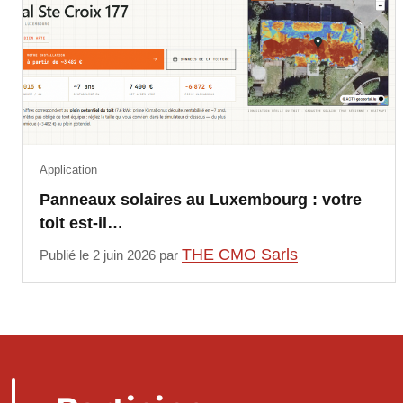
Application
Panneaux solaires au Luxembourg : votre
toit est-il…
THE CMO Sarls
Publié le 2 juin 2026 par