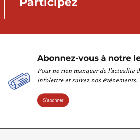
Participez
Abonnez-vous à notre le
Pour ne rien manquer de l’actualité d
infolettre et suivez nos événements.
S'abonner