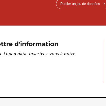
Publier un jeu de données
ttre d'information
e l’open data, inscrivez-vous à notre