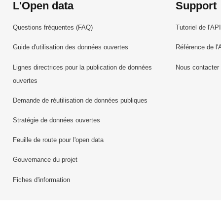
L'Open data
Support
Questions fréquentes (FAQ)
Tutoriel de l'API
Guide d'utilisation des données ouvertes
Référence de l'
Lignes directrices pour la publication de données
Nous contacter
ouvertes
Demande de réutilisation de données publiques
Stratégie de données ouvertes
Feuille de route pour l'open data
Gouvernance du projet
Fiches d'information