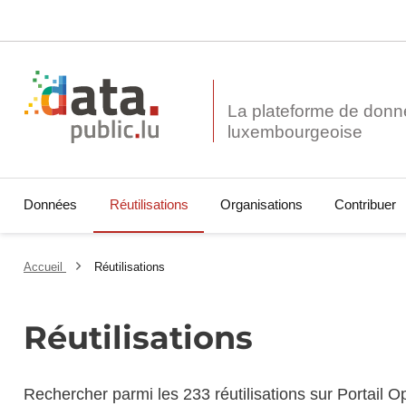
La plateforme de donn
Données
Réutilisations
Organisations
Contribuer
Accueil
Réutilisations
Réutilisations
Rechercher parmi les 233 réutilisations sur Portail 