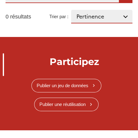
0 résultats
Trier par :
Participez
Publier un jeu de données
Publier une réutilisation