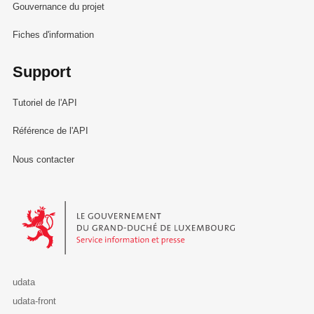
Gouvernance du projet
Fiches d'information
Support
Tutoriel de l'API
Référence de l'API
Nous contacter
Le Gouvernement du Grand-Duché de Luxembourg - Service Informa
udata
udata-front