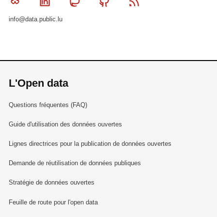
Bluesky
Linkedin
Mastodon
Github
RSS
info@data.public.lu
L'Open data
Questions fréquentes (FAQ)
Guide d'utilisation des données ouvertes
Lignes directrices pour la publication de données ouvertes
Demande de réutilisation de données publiques
Stratégie de données ouvertes
Feuille de route pour l'open data