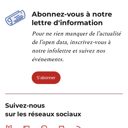
Abonnez-vous à notre
lettre d'information
Pour ne rien manquer de l’actualité
de l’open data, inscrivez-vous à
notre infolettre et suivez nos
événements.
S'abonner
Suivez-nous
sur les réseaux sociaux