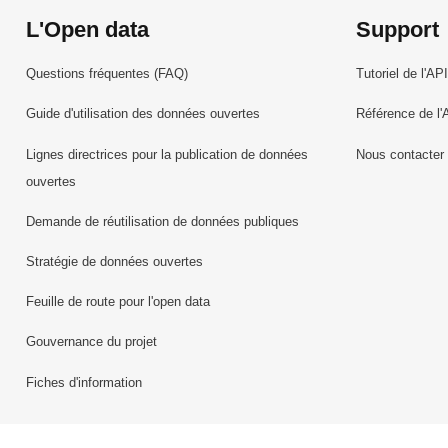
L'Open data
Support
Questions fréquentes (FAQ)
Tutoriel de l'API
Guide d'utilisation des données ouvertes
Référence de l'
Lignes directrices pour la publication de données
Nous contacter
ouvertes
Demande de réutilisation de données publiques
Stratégie de données ouvertes
Feuille de route pour l'open data
Gouvernance du projet
Fiches d'information