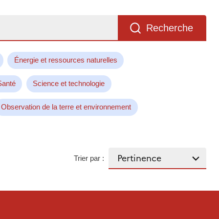
Recherche
Énergie et ressources naturelles
Santé
Science et technologie
Observation de la terre et environnement
Trier par :