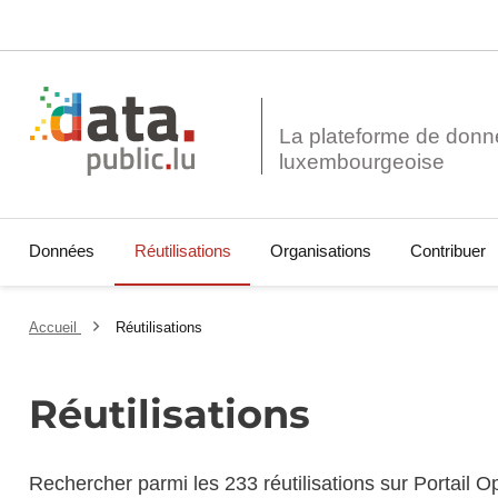
La plateforme de donn
Données
Réutilisations
Organisations
Contribuer
Accueil
Réutilisations
Réutilisations
Rechercher parmi les 233 réutilisations sur Portail 