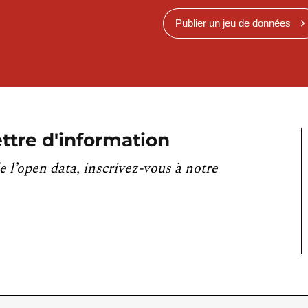
Publier un jeu de données
ttre d'information
e l’open data, inscrivez-vous à notre