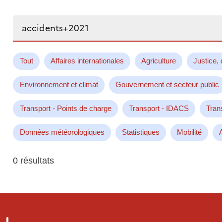
Rechercher...
Tout
Affaires internationales
Agriculture
Justice, 
Environnement et climat
Gouvernement et secteur public
Transport - Points de charge
Transport - IDACS
Tran
Données météorologiques
Statistiques
Mobilité
0 résultats