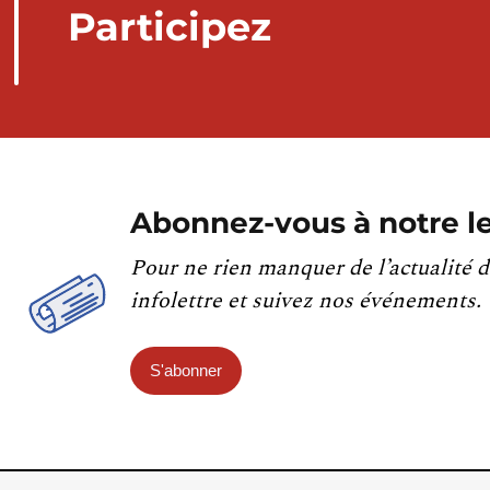
Participez
Abonnez-vous à notre le
Pour ne rien manquer de l’actualité d
infolettre et suivez nos événements.
S'abonner