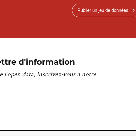
Publier un jeu de données
ttre d'information
e l’open data, inscrivez-vous à notre