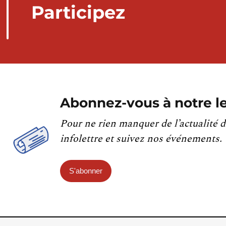
Participez
Abonnez-vous à notre le
Pour ne rien manquer de l’actualité d
infolettre et suivez nos événements.
S'abonner