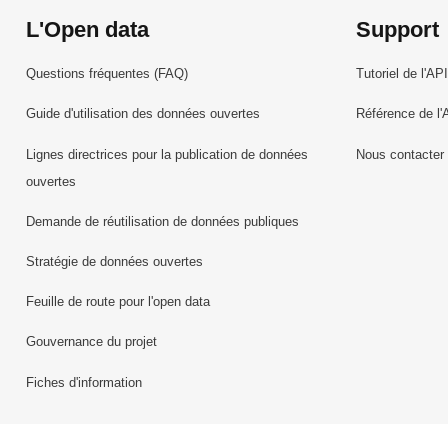
L'Open data
Support
Questions fréquentes (FAQ)
Tutoriel de l'API
Guide d'utilisation des données ouvertes
Référence de l'
Lignes directrices pour la publication de données
Nous contacter
ouvertes
Demande de réutilisation de données publiques
Stratégie de données ouvertes
Feuille de route pour l'open data
Gouvernance du projet
Fiches d'information