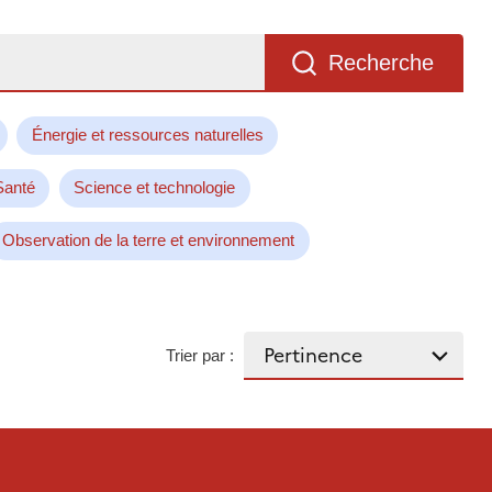
Recherche
Énergie et ressources naturelles
Santé
Science et technologie
Observation de la terre et environnement
Trier par :