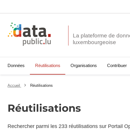
La plateforme de donn
Données
Réutilisations
Organisations
Contribuer
Accueil
Réutilisations
Réutilisations
Rechercher parmi les 233 réutilisations sur Portail 