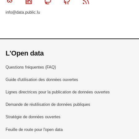
Bluesky
Linkedin
Mastodon
Github
RSS
info@data.public.lu
L'Open data
Questions fréquentes (FAQ)
Guide d'utilisation des données ouvertes
Lignes directrices pour la publication de données ouvertes
Demande de réutilisation de données publiques
Stratégie de données ouvertes
Feuille de route pour l'open data