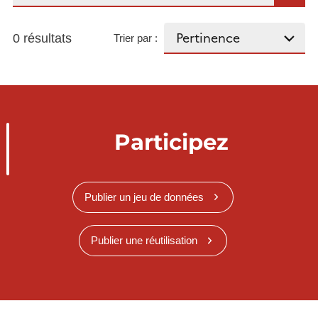
0 résultats
Trier par :
Participez
Publier un jeu de données
Publier une réutilisation