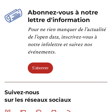
Abonnez-vous à notre
lettre d'information
Pour ne rien manquer de l’actualité
de l’open data, inscrivez-vous à
notre infolettre et suivez nos
événements.
S'abonner
Suivez-nous
sur les réseaux sociaux