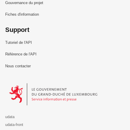
Gouvernance du projet
Fiches d'information
Support
Tutoriel de l'API
Référence de l'API
Nous contacter
Le Gouvernement du Grand-Duché de Luxembourg - Service Informa
udata
udata-front