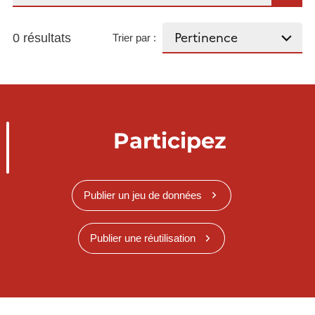
0 résultats
Trier par :
Participez
Publier un jeu de données
Publier une réutilisation