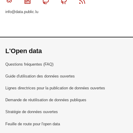
Bluesky
Linkedin
Mastodon
Github
RSS
info@data.public.lu
L'Open data
Questions fréquentes (FAQ)
Guide d'utilisation des données ouvertes
Lignes directrices pour la publication de données ouvertes
Demande de réutilisation de données publiques
Stratégie de données ouvertes
Feuille de route pour l'open data