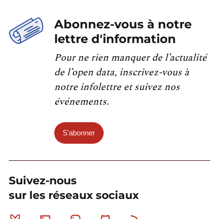
Abonnez-vous à notre
lettre d'information
Pour ne rien manquer de l’actualité
de l’open data, inscrivez-vous à
notre infolettre et suivez nos
événements.
S'abonner
Suivez-nous
sur les réseaux sociaux