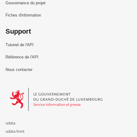
Gouvernance du projet
Fiches d'information
Support
Tutoriel de l'API
Référence de l'API
Nous contacter
Le Gouvernement du Grand-Duché de Luxembourg - Service Informa
udata
udata-front