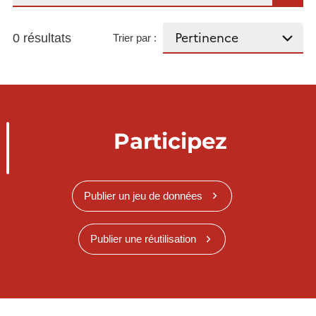
0 résultats
Trier par :
Participez
Publier un jeu de données
Publier une réutilisation