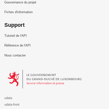
Gouvernance du projet
Fiches d'information
Support
Tutoriel de l'API
Référence de l'API
Nous contacter
Le Gouvernement du Grand-Duché de Luxembourg - Service Informa
udata
udata-front