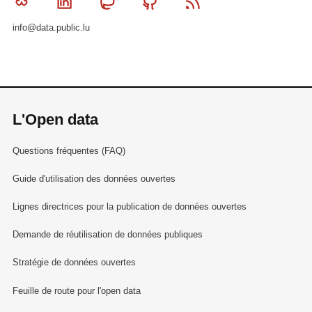
Bluesky
Linkedin
Mastodon
Github
RSS
info@data.public.lu
L'Open data
Questions fréquentes (FAQ)
Guide d'utilisation des données ouvertes
Lignes directrices pour la publication de données ouvertes
Demande de réutilisation de données publiques
Stratégie de données ouvertes
Feuille de route pour l'open data