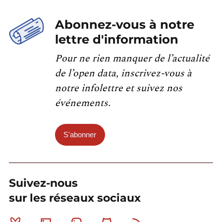
Abonnez-vous à notre
lettre d'information
Pour ne rien manquer de l’actualité
de l’open data, inscrivez-vous à
notre infolettre et suivez nos
événements.
S'abonner
Suivez-nous
sur les réseaux sociaux