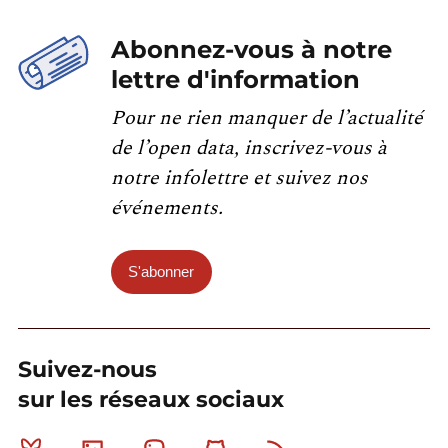
Abonnez-vous à notre
lettre d'information
Pour ne rien manquer de l’actualité
de l’open data, inscrivez-vous à
notre infolettre et suivez nos
événements.
S'abonner
Suivez-nous
sur les réseaux sociaux