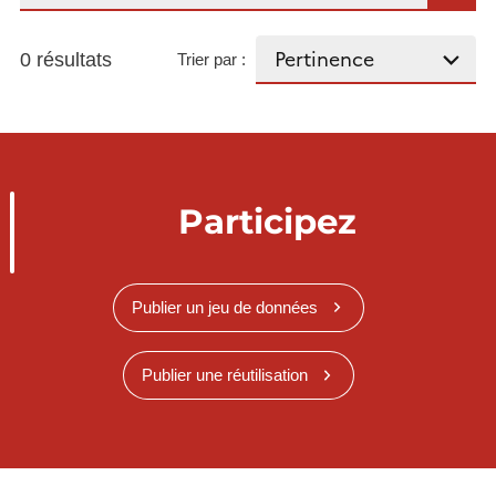
0 résultats
Trier par :
Participez
Publier un jeu de données
Publier une réutilisation