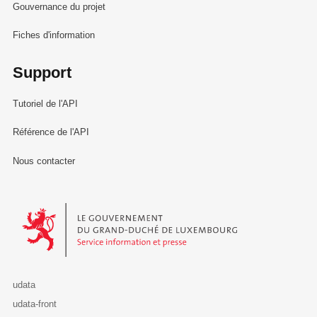
Gouvernance du projet
Fiches d'information
Support
Tutoriel de l'API
Référence de l'API
Nous contacter
Le Gouvernement du Grand-Duché de Luxembourg - Service Informa
udata
udata-front