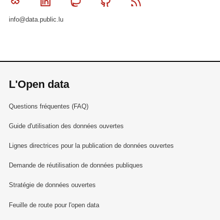
Bluesky
Linkedin
Mastodon
Github
RSS
info@data.public.lu
L'Open data
Questions fréquentes (FAQ)
Guide d'utilisation des données ouvertes
Lignes directrices pour la publication de données ouvertes
Demande de réutilisation de données publiques
Stratégie de données ouvertes
Feuille de route pour l'open data