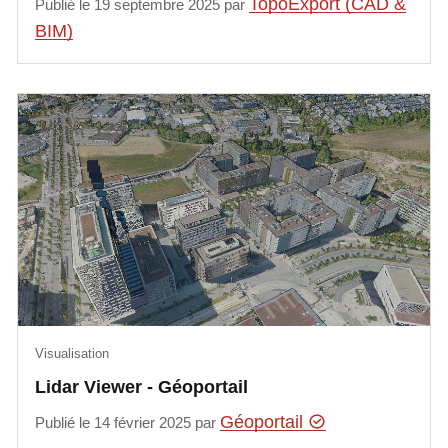
TopoExport (CAD &
Publié le 19 septembre 2025 par
BIM)
Visualisation
Lidar Viewer - Géoportail
Géoportail
Publié le 14 février 2025 par