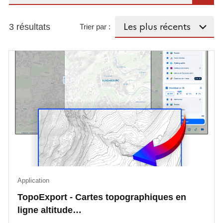
3 résultats
Trier par :
Application
TopoExport - Cartes topographiques en
ligne altitude…