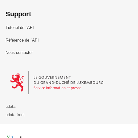
Support
Tutoriel de l'API
Référence de l'API
Nous contacter
Le Gouvernement du Grand-Duché de Luxembourg - Service Informa
udata
udata-front