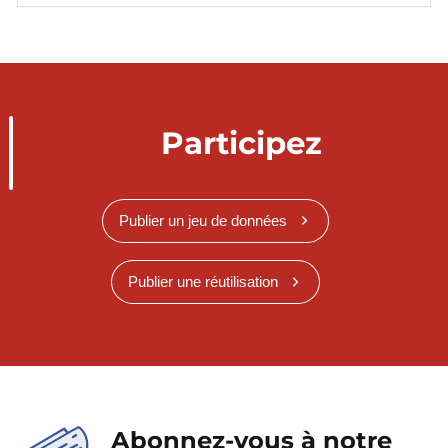
Participez
Publier un jeu de données
Publier une réutilisation
Abonnez-vous à notre