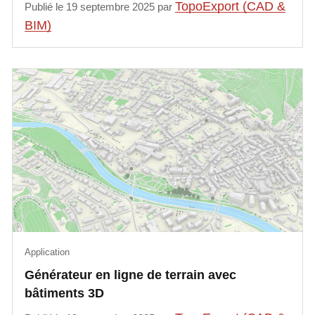
TopoExport (CAD &
Publié le 19 septembre 2025 par
BIM)
Application
Générateur en ligne de terrain avec
bâtiments 3D