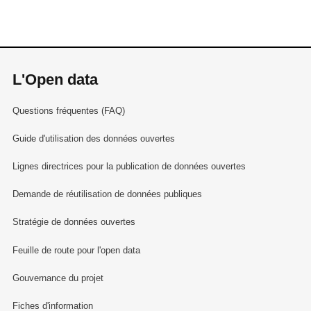
L'Open data
Questions fréquentes (FAQ)
Guide d'utilisation des données ouvertes
Lignes directrices pour la publication de données ouvertes
Demande de réutilisation de données publiques
Stratégie de données ouvertes
Feuille de route pour l'open data
Gouvernance du projet
Fiches d'information