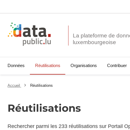
La plateforme de donn
Données
Réutilisations
Organisations
Contribuer
Accueil
Réutilisations
Réutilisations
Rechercher parmi les 233 réutilisations sur Portail 