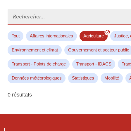
Rechercher...
Tout
Affaires internationales
Agriculture
Justice, 
Environnement et climat
Gouvernement et secteur public
Transport - Points de charge
Transport - IDACS
Tran
Données météorologiques
Statistiques
Mobilité
0 résultats