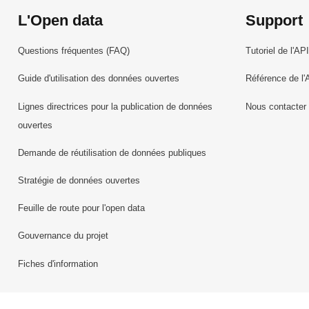
L'Open data
Support
Questions fréquentes (FAQ)
Tutoriel de l'API
Guide d'utilisation des données ouvertes
Référence de l'
Lignes directrices pour la publication de données
Nous contacter
ouvertes
Demande de réutilisation de données publiques
Stratégie de données ouvertes
Feuille de route pour l'open data
Gouvernance du projet
Fiches d'information