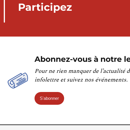
Participez
Abonnez-vous à notre le
Pour ne rien manquer de l’actualité d
infolettre et suivez nos événements.
S'abonner