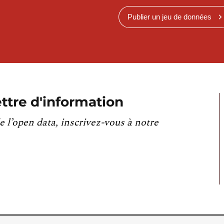
Publier un jeu de données
ttre d'information
e l’open data, inscrivez-vous à notre