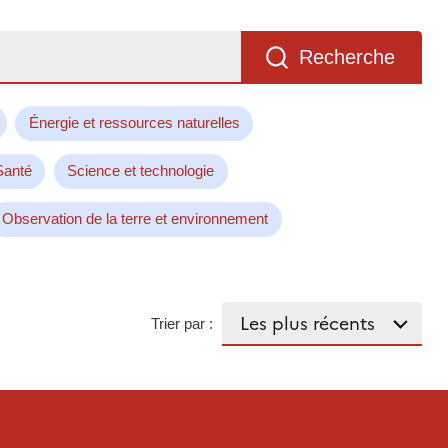
Recherche
Énergie et ressources naturelles
Santé
Science et technologie
Observation de la terre et environnement
Trier par :