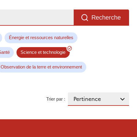
Recherche
Énergie et ressources naturelles
Santé
Science et technologie
Observation de la terre et environnement
Trier par :