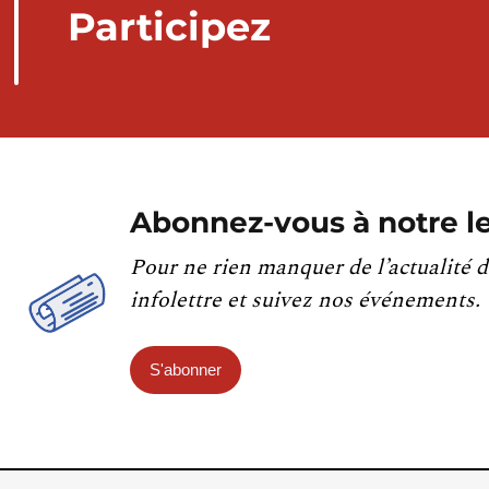
Participez
Abonnez-vous à notre le
Pour ne rien manquer de l’actualité d
infolettre et suivez nos événements.
S'abonner