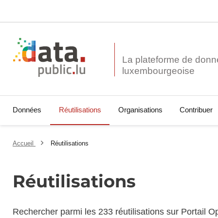
La plateforme de donn
Données
Réutilisations
Organisations
Contribuer
Accueil
Réutilisations
Réutilisations
Rechercher parmi les 233 réutilisations sur Portail 