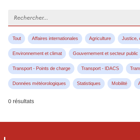
Rechercher...
Tout
Affaires internationales
Agriculture
Justice, 
Environnement et climat
Gouvernement et secteur public
Transport - Points de charge
Transport - IDACS
Tran
Données météorologiques
Statistiques
Mobilité
0 résultats