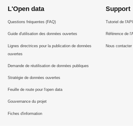
L'Open data
Support
Questions fréquentes (FAQ)
Tutoriel de l'API
Guide d'utilisation des données ouvertes
Référence de l'
Lignes directrices pour la publication de données
Nous contacter
ouvertes
Demande de réutilisation de données publiques
Stratégie de données ouvertes
Feuille de route pour l'open data
Gouvernance du projet
Fiches d'information