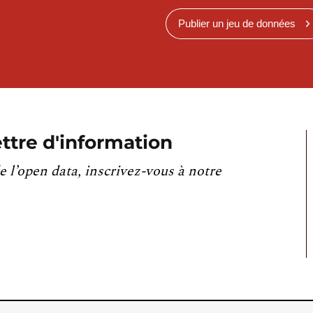
Publier un jeu de données
ttre d'information
e l’open data, inscrivez-vous à notre