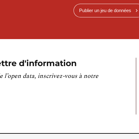
Publier un jeu de données
ttre d'information
e l’open data, inscrivez-vous à notre