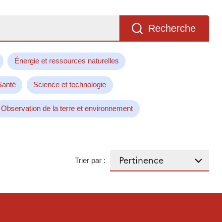
Recherche
Énergie et ressources naturelles
Santé
Science et technologie
Observation de la terre et environnement
Trier par :