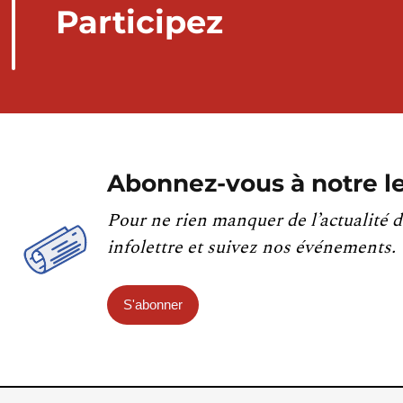
Participez
Abonnez-vous à notre le
Pour ne rien manquer de l’actualité d
infolettre et suivez nos événements.
S'abonner