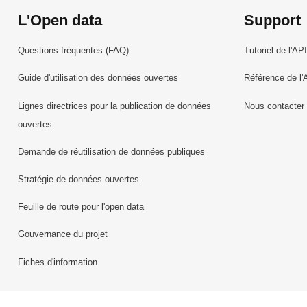
L'Open data
Support
Questions fréquentes (FAQ)
Tutoriel de l'API
Guide d'utilisation des données ouvertes
Référence de l'
Lignes directrices pour la publication de données
Nous contacter
ouvertes
Demande de réutilisation de données publiques
Stratégie de données ouvertes
Feuille de route pour l'open data
Gouvernance du projet
Fiches d'information