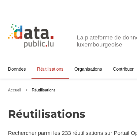
La plateforme de donn
Données
Réutilisations
Organisations
Contribuer
Accueil
Réutilisations
Réutilisations
Rechercher parmi les 233 réutilisations sur Portail 