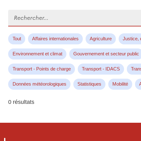
Rechercher...
Tout
Affaires internationales
Agriculture
Justice, 
Environnement et climat
Gouvernement et secteur public
Transport - Points de charge
Transport - IDACS
Tran
Données météorologiques
Statistiques
Mobilité
0 résultats