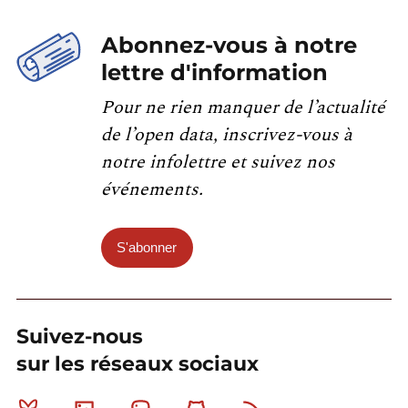
Abonnez-vous à notre
lettre d'information
Pour ne rien manquer de l’actualité
de l’open data, inscrivez-vous à
notre infolettre et suivez nos
événements.
S'abonner
Suivez-nous
sur les réseaux sociaux