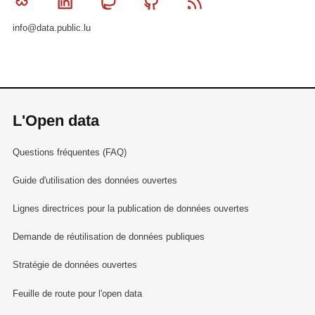
Bluesky
Linkedin
Mastodon
Github
RSS
info@data.public.lu
L'Open data
Questions fréquentes (FAQ)
Guide d'utilisation des données ouvertes
Lignes directrices pour la publication de données ouvertes
Demande de réutilisation de données publiques
Stratégie de données ouvertes
Feuille de route pour l'open data