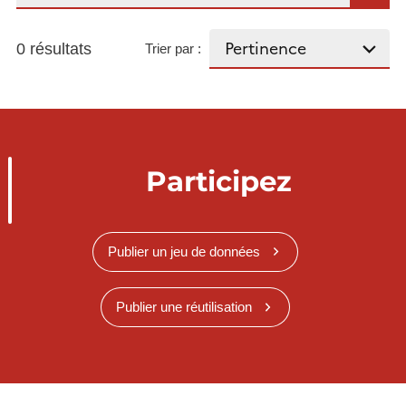
0 résultats
Trier par :
Participez
Publier un jeu de données
Publier une réutilisation