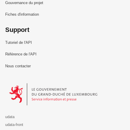
Gouvernance du projet
Fiches d'information
Support
Tutoriel de l'API
Référence de l'API
Nous contacter
Le Gouvernement du Grand-Duché de Luxembourg - Service Informa
udata
udata-front