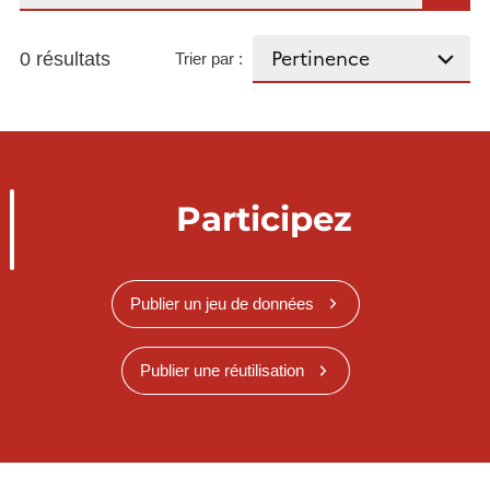
0 résultats
Trier par :
Participez
Publier un jeu de données
Publier une réutilisation