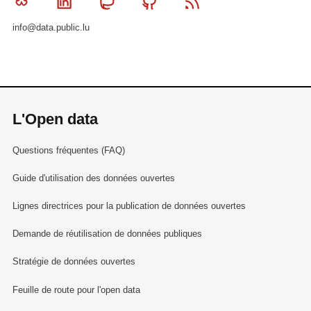
Bluesky
Linkedin
Mastodon
Github
RSS
info@data.public.lu
L'Open data
Questions fréquentes (FAQ)
Guide d'utilisation des données ouvertes
Lignes directrices pour la publication de données ouvertes
Demande de réutilisation de données publiques
Stratégie de données ouvertes
Feuille de route pour l'open data