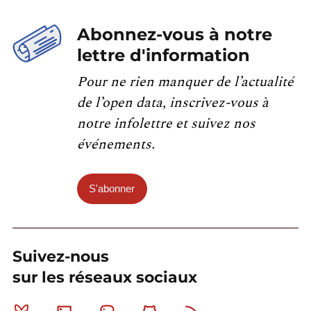
Abonnez-vous à notre
lettre d'information
Pour ne rien manquer de l’actualité
de l’open data, inscrivez-vous à
notre infolettre et suivez nos
événements.
S'abonner
Suivez-nous
sur les réseaux sociaux