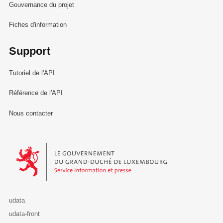
Gouvernance du projet
Fiches d'information
Support
Tutoriel de l'API
Référence de l'API
Nous contacter
Le Gouvernement du Grand-Duché de Luxembourg - Service Informa
udata
udata-front