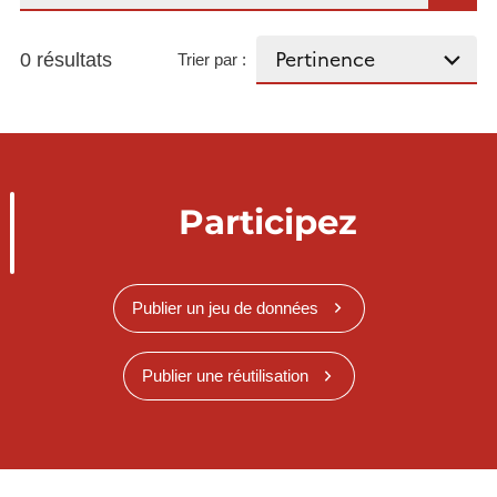
0 résultats
Trier par :
Participez
Publier un jeu de données
Publier une réutilisation