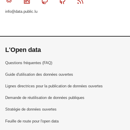
Bluesky
Linkedin
Mastodon
Github
RSS
info@data.public.lu
L'Open data
Questions fréquentes (FAQ)
Guide d'utilisation des données ouvertes
Lignes directrices pour la publication de données ouvertes
Demande de réutilisation de données publiques
Stratégie de données ouvertes
Feuille de route pour l'open data