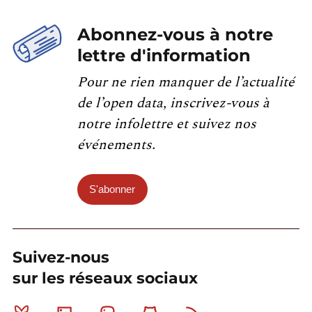
Abonnez-vous à notre
lettre d'information
Pour ne rien manquer de l’actualité
de l’open data, inscrivez-vous à
notre infolettre et suivez nos
événements.
S'abonner
Suivez-nous
sur les réseaux sociaux