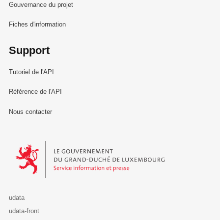
Gouvernance du projet
Fiches d'information
Support
Tutoriel de l'API
Référence de l'API
Nous contacter
Le Gouvernement du Grand-Duché de Luxembourg - Service Informa
udata
udata-front