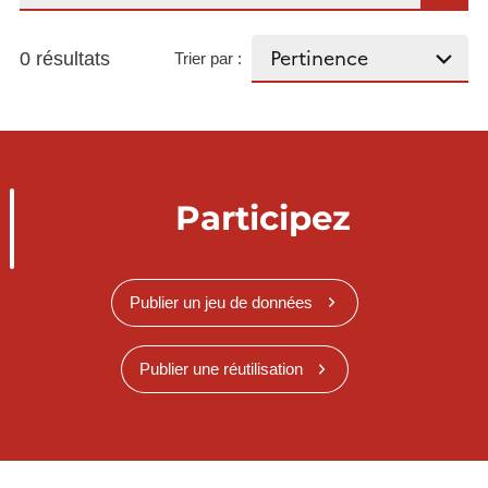
0 résultats
Trier par :
Participez
Publier un jeu de données
Publier une réutilisation