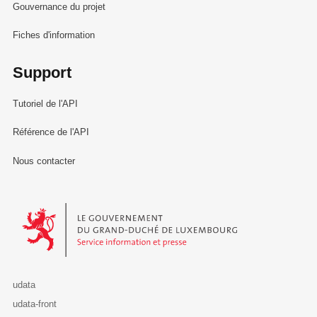
Gouvernance du projet
Fiches d'information
Support
Tutoriel de l'API
Référence de l'API
Nous contacter
Le Gouvernement du Grand-Duché de Luxembourg - Service Informa
udata
udata-front