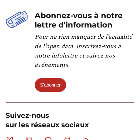
Abonnez-vous à notre
lettre d'information
Pour ne rien manquer de l’actualité
de l’open data, inscrivez-vous à
notre infolettre et suivez nos
événements.
S'abonner
Suivez-nous
sur les réseaux sociaux