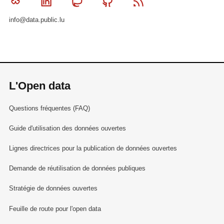
Bluesky
Linkedin
Mastodon
Github
RSS
info@data.public.lu
L'Open data
Questions fréquentes (FAQ)
Guide d'utilisation des données ouvertes
Lignes directrices pour la publication de données ouvertes
Demande de réutilisation de données publiques
Stratégie de données ouvertes
Feuille de route pour l'open data