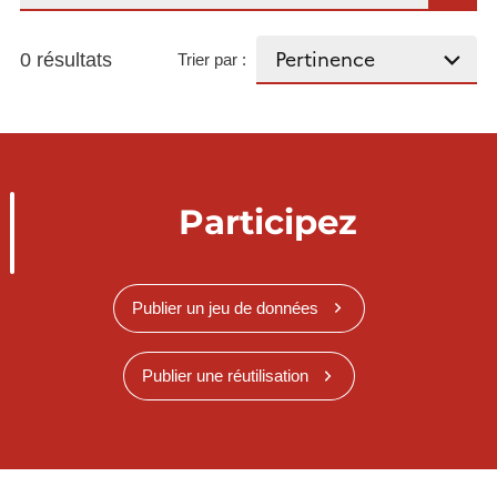
0 résultats
Trier par :
Participez
Publier un jeu de données
Publier une réutilisation