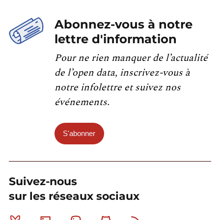
Abonnez-vous à notre
lettre d'information
Pour ne rien manquer de l’actualité
de l’open data, inscrivez-vous à
notre infolettre et suivez nos
événements.
S'abonner
Suivez-nous
sur les réseaux sociaux