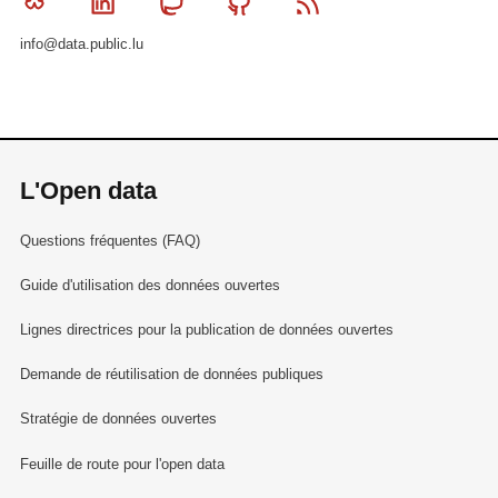
Bluesky
Linkedin
Mastodon
Github
RSS
info@data.public.lu
L'Open data
Questions fréquentes (FAQ)
Guide d'utilisation des données ouvertes
Lignes directrices pour la publication de données ouvertes
Demande de réutilisation de données publiques
Stratégie de données ouvertes
Feuille de route pour l'open data