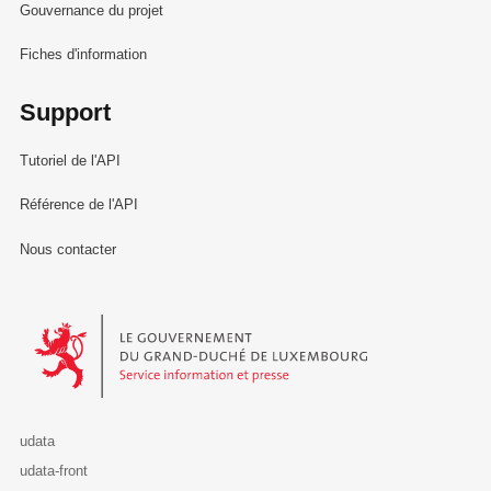
Gouvernance du projet
Fiches d'information
Support
Tutoriel de l'API
Référence de l'API
Nous contacter
Le Gouvernement du Grand-Duché de Luxembourg - Service Informa
udata
udata-front