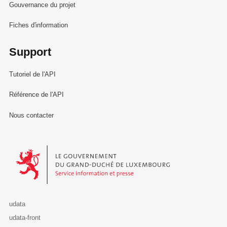
Gouvernance du projet
Fiches d'information
Support
Tutoriel de l'API
Référence de l'API
Nous contacter
Le Gouvernement du Grand-Duché de Luxembourg - Service Informa
udata
udata-front