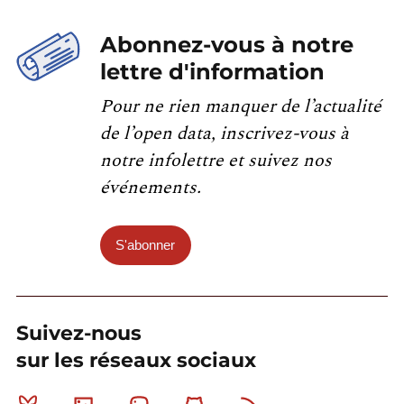
Abonnez-vous à notre
lettre d'information
Pour ne rien manquer de l’actualité
de l’open data, inscrivez-vous à
notre infolettre et suivez nos
événements.
S'abonner
Suivez-nous
sur les réseaux sociaux