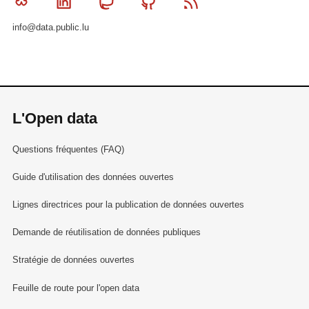
Bluesky
Linkedin
Mastodon
Github
RSS
info@data.public.lu
L'Open data
Questions fréquentes (FAQ)
Guide d'utilisation des données ouvertes
Lignes directrices pour la publication de données ouvertes
Demande de réutilisation de données publiques
Stratégie de données ouvertes
Feuille de route pour l'open data