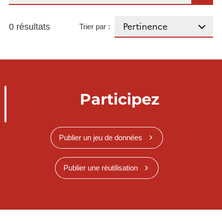
0 résultats
Trier par :
Participez
Publier un jeu de données
Publier une réutilisation