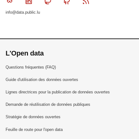
Bluesky
Linkedin
Mastodon
Github
RSS
info@data.public.lu
L'Open data
Questions fréquentes (FAQ)
Guide d'utilisation des données ouvertes
Lignes directrices pour la publication de données ouvertes
Demande de réutilisation de données publiques
Stratégie de données ouvertes
Feuille de route pour l'open data