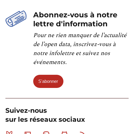
Abonnez-vous à notre
lettre d'information
Pour ne rien manquer de l’actualité
de l’open data, inscrivez-vous à
notre infolettre et suivez nos
événements.
S'abonner
Suivez-nous
sur les réseaux sociaux