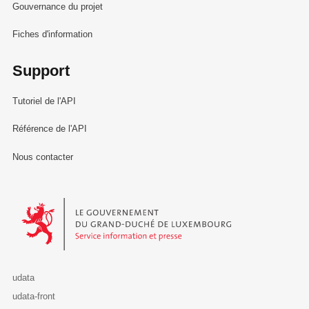
Gouvernance du projet
Fiches d'information
Support
Tutoriel de l'API
Référence de l'API
Nous contacter
Le Gouvernement du Grand-Duché de Luxembourg - Service Informa
udata
udata-front