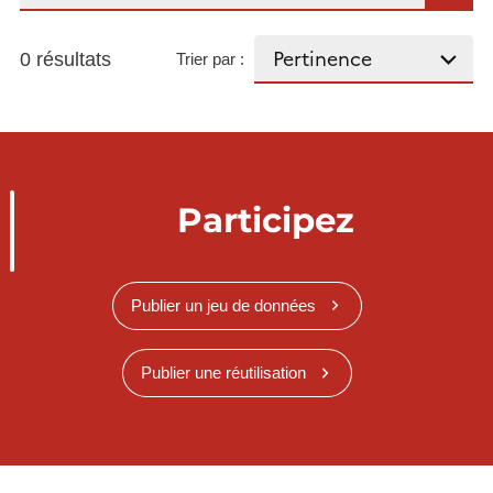
0 résultats
Trier par :
Participez
Publier un jeu de données
Publier une réutilisation