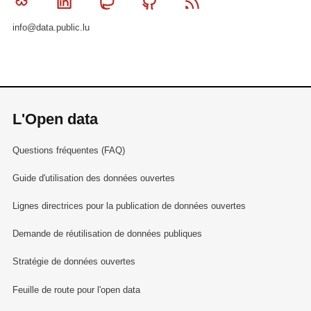
Bluesky
Linkedin
Mastodon
Github
RSS
info@data.public.lu
L'Open data
Questions fréquentes (FAQ)
Guide d'utilisation des données ouvertes
Lignes directrices pour la publication de données ouvertes
Demande de réutilisation de données publiques
Stratégie de données ouvertes
Feuille de route pour l'open data