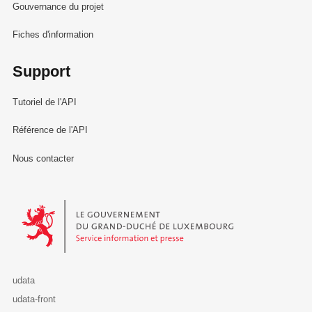
Gouvernance du projet
Fiches d'information
Support
Tutoriel de l'API
Référence de l'API
Nous contacter
Le Gouvernement du Grand-Duché de Luxembourg - Service Informa
udata
udata-front