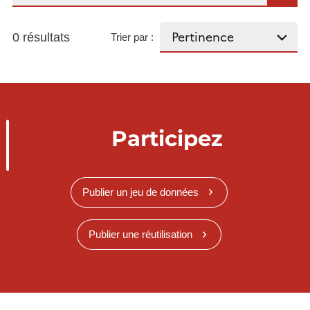
0 résultats
Trier par :
Participez
Publier un jeu de données
Publier une réutilisation