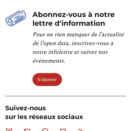
Abonnez-vous à notre
lettre d'information
Pour ne rien manquer de l’actualité
de l’open data, inscrivez-vous à
notre infolettre et suivez nos
événements.
S'abonner
Suivez-nous
sur les réseaux sociaux