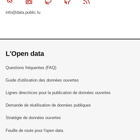
Bluesky
Linkedin
Mastodon
Github
RSS
info@data.public.lu
L'Open data
Questions fréquentes (FAQ)
Guide d'utilisation des données ouvertes
Lignes directrices pour la publication de données ouvertes
Demande de réutilisation de données publiques
Stratégie de données ouvertes
Feuille de route pour l'open data