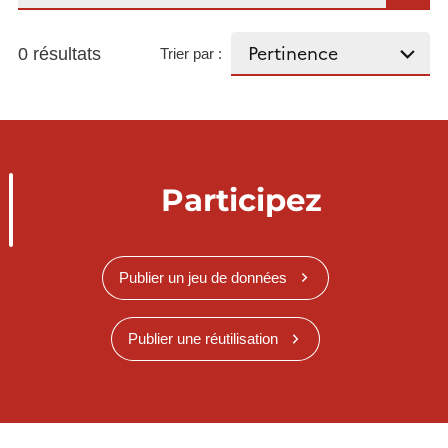
0 résultats
Trier par :
Participez
Publier un jeu de données
Publier une réutilisation