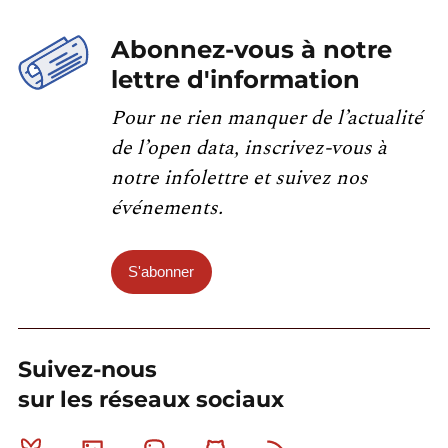
Abonnez-vous à notre
lettre d'information
Pour ne rien manquer de l’actualité
de l’open data, inscrivez-vous à
notre infolettre et suivez nos
événements.
S'abonner
Suivez-nous
sur les réseaux sociaux