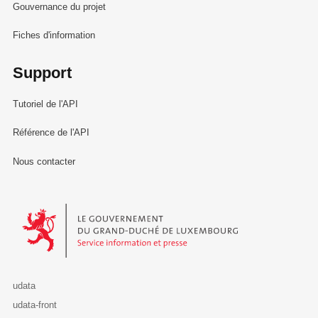
Gouvernance du projet
Fiches d'information
Support
Tutoriel de l'API
Référence de l'API
Nous contacter
Le Gouvernement du Grand-Duché de Luxembourg - Service Informa
udata
udata-front