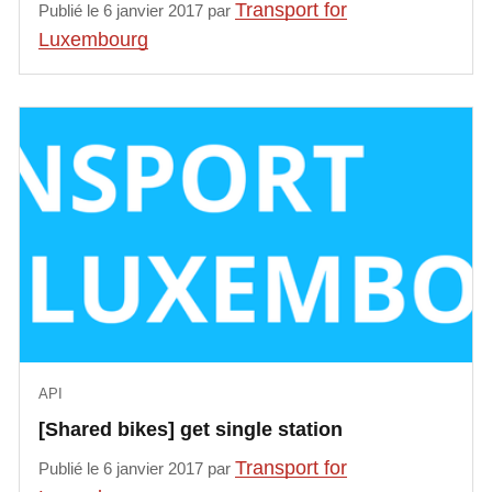
Transport for
Publié le 6 janvier 2017 par
Luxembourg
API
[Shared bikes] get single station
Transport for
Publié le 6 janvier 2017 par