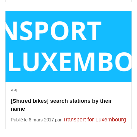
API
[Shared bikes] search stations by their
name
Transport for Luxembourg
Publié le 6 mars 2017 par