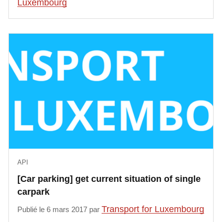
Luxembourg
API
[Car parking] get current situation of single
carpark
Transport for Luxembourg
Publié le 6 mars 2017 par