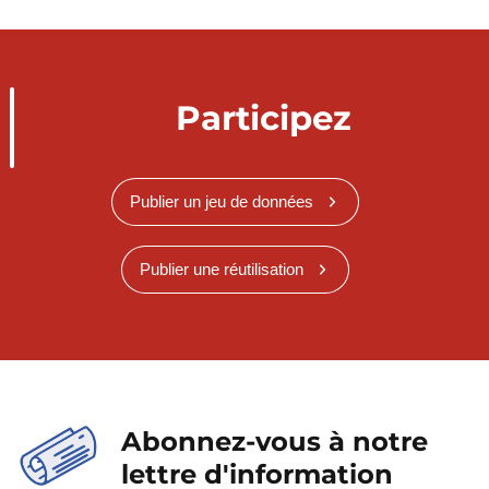
Participez
Publier un jeu de données
Publier une réutilisation
Abonnez-vous à notre
lettre d'information