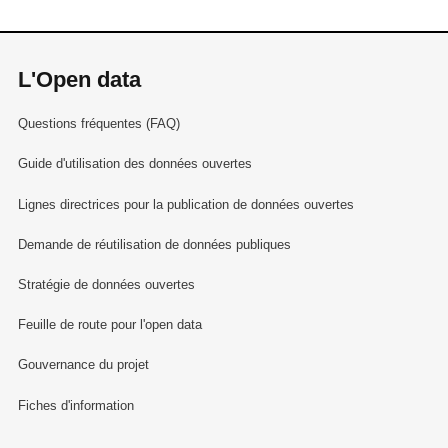
L'Open data
Questions fréquentes (FAQ)
Guide d'utilisation des données ouvertes
Lignes directrices pour la publication de données ouvertes
Demande de réutilisation de données publiques
Stratégie de données ouvertes
Feuille de route pour l'open data
Gouvernance du projet
Fiches d'information