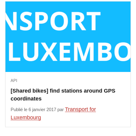
API
[Shared bikes] find stations around GPS
coordinates
Transport for
Publié le 6 janvier 2017 par
Luxembourg