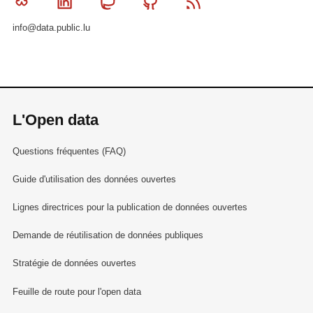
Bluesky
Linkedin
Mastodon
Github
RSS
info@data.public.lu
L'Open data
Questions fréquentes (FAQ)
Guide d'utilisation des données ouvertes
Lignes directrices pour la publication de données ouvertes
Demande de réutilisation de données publiques
Stratégie de données ouvertes
Feuille de route pour l'open data