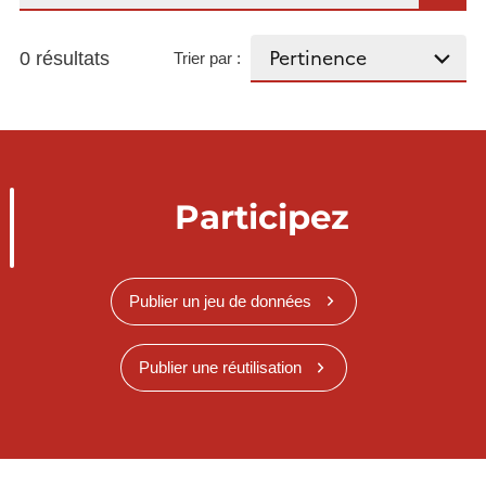
0 résultats
Trier par :
Participez
Publier un jeu de données
Publier une réutilisation