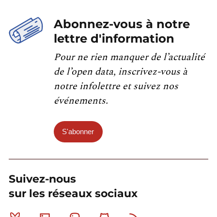
Abonnez-vous à notre
lettre d'information
Pour ne rien manquer de l’actualité
de l’open data, inscrivez-vous à
notre infolettre et suivez nos
événements.
S'abonner
Suivez-nous
sur les réseaux sociaux