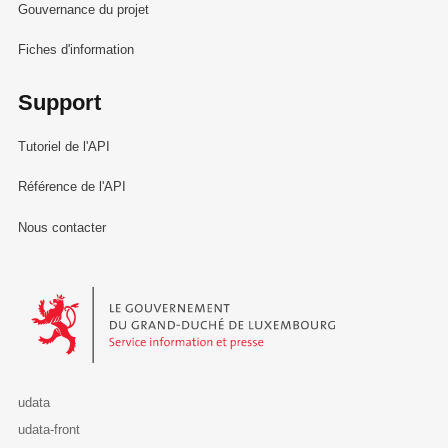
Gouvernance du projet
Fiches d'information
Support
Tutoriel de l'API
Référence de l'API
Nous contacter
Le Gouvernement du Grand-Duché de Luxembourg - Service Informa
udata
udata-front