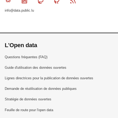
Bluesky
Linkedin
Mastodon
Github
RSS
info@data.public.lu
L'Open data
Questions fréquentes (FAQ)
Guide d'utilisation des données ouvertes
Lignes directrices pour la publication de données ouvertes
Demande de réutilisation de données publiques
Stratégie de données ouvertes
Feuille de route pour l'open data