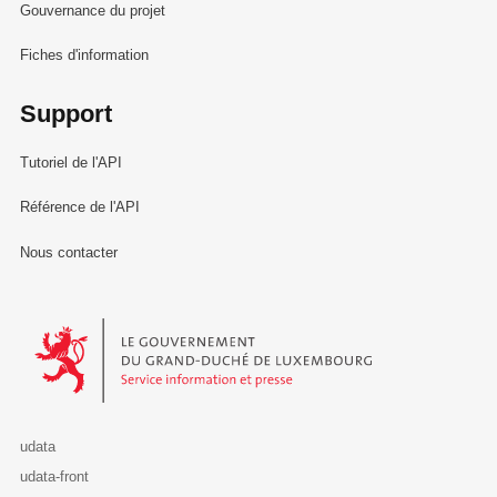
Gouvernance du projet
Fiches d'information
Support
Tutoriel de l'API
Référence de l'API
Nous contacter
Le Gouvernement du Grand-Duché de Luxembourg - Service Informa
udata
udata-front