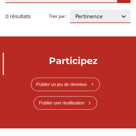
0 résultats
Trier par :
Participez
Publier un jeu de données
Publier une réutilisation