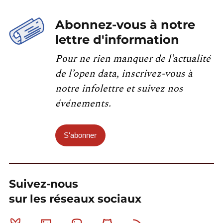
Abonnez-vous à notre
lettre d'information
Pour ne rien manquer de l’actualité
de l’open data, inscrivez-vous à
notre infolettre et suivez nos
événements.
S'abonner
Suivez-nous
sur les réseaux sociaux