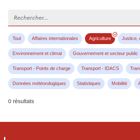
Rechercher...
Tout
Affaires internationales
Agriculture
Justice, 
Environnement et climat
Gouvernement et secteur public
Transport - Points de charge
Transport - IDACS
Tran
Données météorologiques
Statistiques
Mobilité
0 résultats