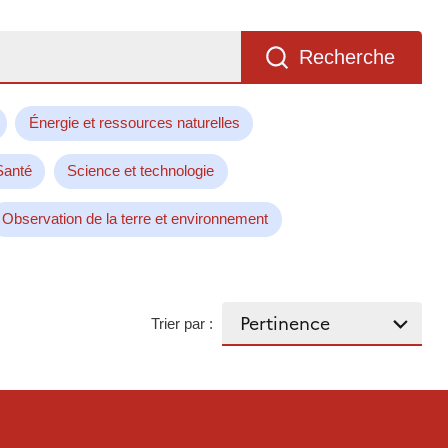
Recherche
Énergie et ressources naturelles
Santé
Science et technologie
Observation de la terre et environnement
Trier par :