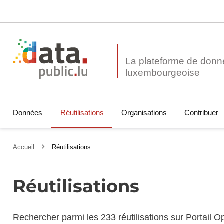
La plateforme de donn
Données
Réutilisations
Organisations
Contribuer
Accueil
Réutilisations
Réutilisations
Rechercher parmi les 233 réutilisations sur Portail 