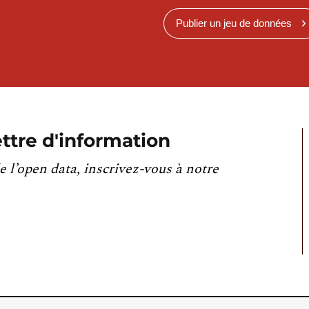
Publier un jeu de données
ttre d'information
e l’open data, inscrivez-vous à notre