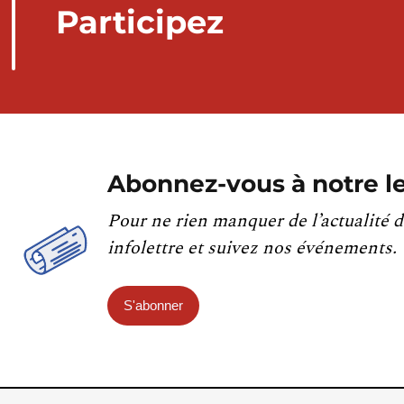
Participez
Abonnez-vous à notre le
Pour ne rien manquer de l’actualité d
infolettre et suivez nos événements.
S'abonner