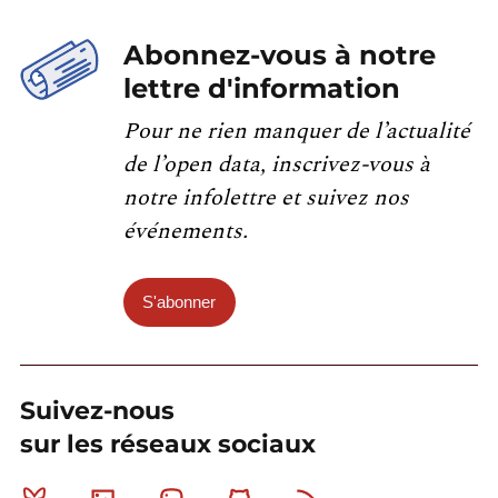
Abonnez-vous à notre
lettre d'information
Pour ne rien manquer de l’actualité
de l’open data, inscrivez-vous à
notre infolettre et suivez nos
événements.
S'abonner
Suivez-nous
sur les réseaux sociaux