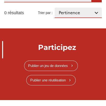
0 résultats
Trier par :
Participez
Publier un jeu de données
Publier une réutilisation