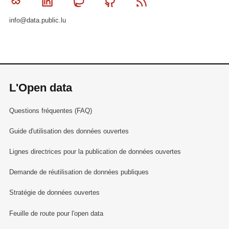
Bluesky
Linkedin
Mastodon
Github
RSS
info@data.public.lu
L'Open data
Questions fréquentes (FAQ)
Guide d'utilisation des données ouvertes
Lignes directrices pour la publication de données ouvertes
Demande de réutilisation de données publiques
Stratégie de données ouvertes
Feuille de route pour l'open data