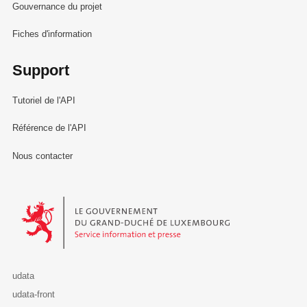
Gouvernance du projet
Fiches d'information
Support
Tutoriel de l'API
Référence de l'API
Nous contacter
Le Gouvernement du Grand-Duché de Luxembourg - Service Informa
udata
udata-front