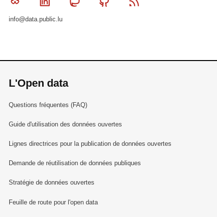
Bluesky
Linkedin
Mastodon
Github
RSS
info@data.public.lu
L'Open data
Questions fréquentes (FAQ)
Guide d'utilisation des données ouvertes
Lignes directrices pour la publication de données ouvertes
Demande de réutilisation de données publiques
Stratégie de données ouvertes
Feuille de route pour l'open data