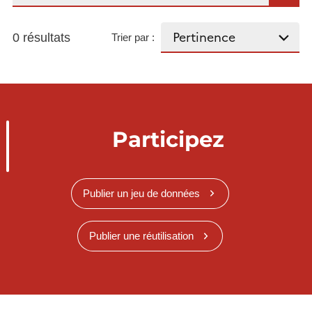
0 résultats
Trier par :
Participez
Publier un jeu de données
Publier une réutilisation