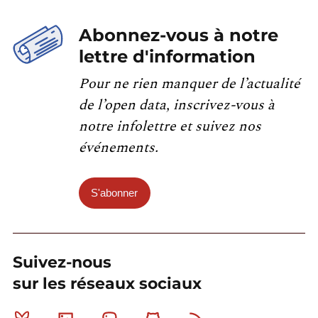
Abonnez-vous à notre
lettre d'information
Pour ne rien manquer de l’actualité
de l’open data, inscrivez-vous à
notre infolettre et suivez nos
événements.
S'abonner
Suivez-nous
sur les réseaux sociaux