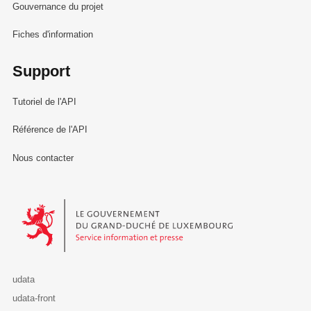
Gouvernance du projet
Fiches d'information
Support
Tutoriel de l'API
Référence de l'API
Nous contacter
Le Gouvernement du Grand-Duché de Luxembourg - Service Informa
udata
udata-front