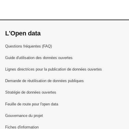
L'Open data
Questions fréquentes (FAQ)
Guide d'utilisation des données ouvertes
Lignes directrices pour la publication de données ouvertes
Demande de réutilisation de données publiques
Stratégie de données ouvertes
Feuille de route pour l'open data
Gouvernance du projet
Fiches d'information