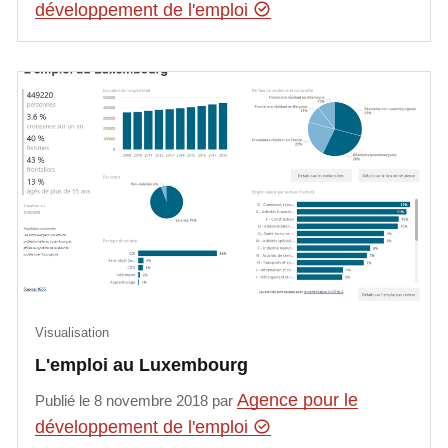
développement de l'emploi
Visualisation
L'emploi au Luxembourg
Agence pour le
Publié le 8 novembre 2018 par
développement de l'emploi