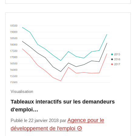
Visualisation
Tableaux interactifs sur les demandeurs
d'emploi…
Agence pour le
Publié le 22 janvier 2018 par
développement de l'emploi