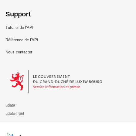
Support
Tutoriel de l'API
Référence de l'API
Nous contacter
Le Gouvernement du Grand-Duché de Luxembourg - Service Informa
udata
udata-front