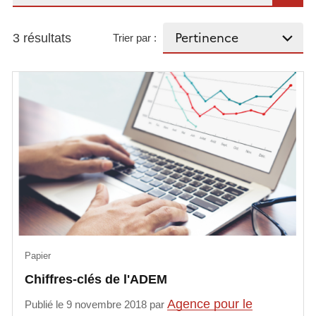
3 résultats
Trier par :
Papier
Chiffres-clés de l'ADEM
Agence pour le
Publié le 9 novembre 2018 par