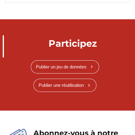
Participez
Publier un jeu de données
Publier une réutilisation
Abonnez-vous à notre