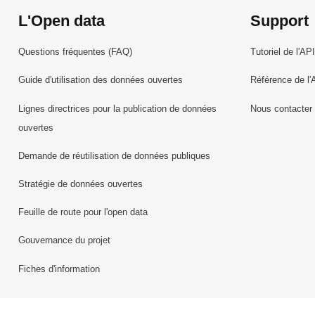
L'Open data
Support
Questions fréquentes (FAQ)
Tutoriel de l'API
Guide d'utilisation des données ouvertes
Référence de l'
Lignes directrices pour la publication de données
Nous contacter
ouvertes
Demande de réutilisation de données publiques
Stratégie de données ouvertes
Feuille de route pour l'open data
Gouvernance du projet
Fiches d'information