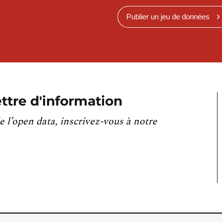
Publier un jeu de données
ttre d'information
e l’open data, inscrivez-vous à notre