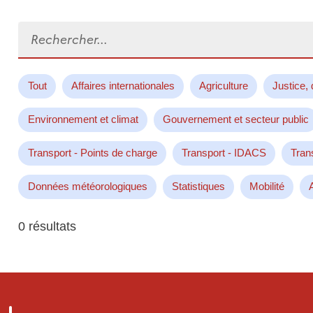
Rechercher...
Tout
Affaires internationales
Agriculture
Justice, 
Environnement et climat
Gouvernement et secteur public
Transport - Points de charge
Transport - IDACS
Tran
Données météorologiques
Statistiques
Mobilité
0 résultats