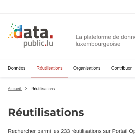
La plateforme de donn
Données
Réutilisations
Organisations
Contribuer
Accueil
Réutilisations
Réutilisations
Rechercher parmi les 233 réutilisations sur Portail 