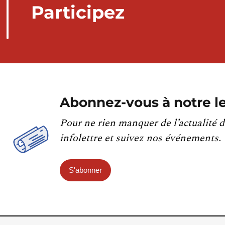
Participez
Abonnez-vous à notre le
Pour ne rien manquer de l’actualité d
infolettre et suivez nos événements.
S'abonner