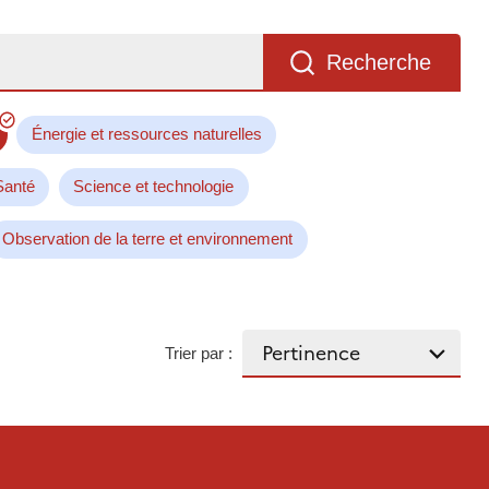
Recherche
Énergie et ressources naturelles
Santé
Science et technologie
Observation de la terre et environnement
Trier par :