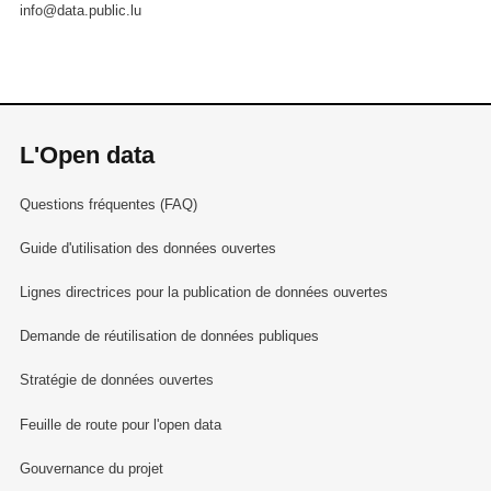
info@data.public.lu
L'Open data
Questions fréquentes (FAQ)
Guide d'utilisation des données ouvertes
Lignes directrices pour la publication de données ouvertes
Demande de réutilisation de données publiques
Stratégie de données ouvertes
Feuille de route pour l'open data
Gouvernance du projet