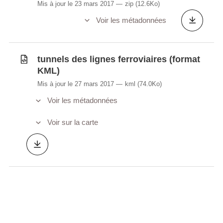
Mis à jour le 23 mars 2017
zip
(12.6Ko)
Voir les métadonnées
tunnels des lignes ferroviaires (format
KML)
Mis à jour le 27 mars 2017
kml
(74.0Ko)
Voir les métadonnées
Voir sur la carte