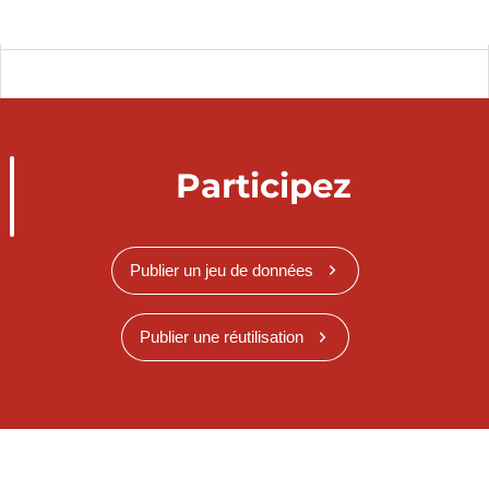
Participez
Publier un jeu de données
Publier une réutilisation