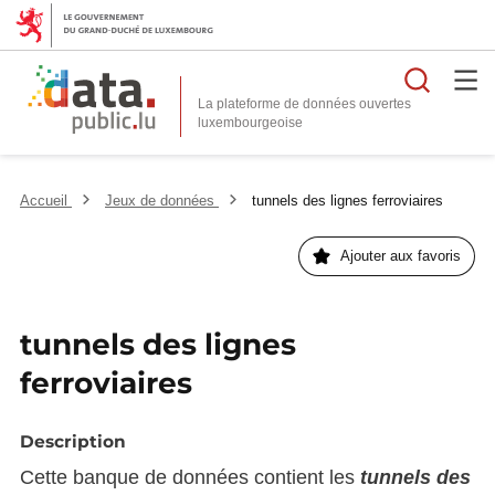
Reche
La plateforme de données ouvertes
Accueil
Jeux de données
tunnels des lignes ferroviaires
Ajouter aux favoris
tunnels des lignes
ferroviaires
Description
Cette banque de données contient les
tunnels des