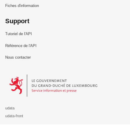
Fiches d'information
Support
Tutoriel de l'API
Référence de l'API
Nous contacter
Le Gouvernement du Grand-Duché de Luxembourg - Service Informa
udata
udata-front