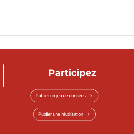
Participez
Publier un jeu de données
Publier une réutilisation