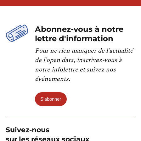
Abonnez-vous à notre
lettre d'information
Pour ne rien manquer de l’actualité
de l’open data, inscrivez-vous à
notre infolettre et suivez nos
événements.
S'abonner
Suivez-nous
sur les réseaux sociaux