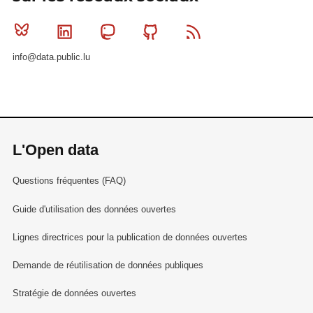
Bluesky
Linkedin
Mastodon
Github
RSS
info@data.public.lu
L'Open data
Questions fréquentes (FAQ)
Guide d'utilisation des données ouvertes
Lignes directrices pour la publication de données ouvertes
Demande de réutilisation de données publiques
Stratégie de données ouvertes