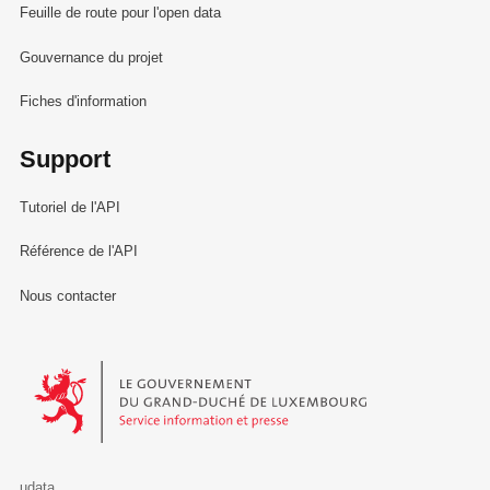
Feuille de route pour l'open data
Gouvernance du projet
Fiches d'information
Support
Tutoriel de l'API
Référence de l'API
Nous contacter
Le Gouvernement du Grand-Duché de Luxembourg - Service Informa
udata