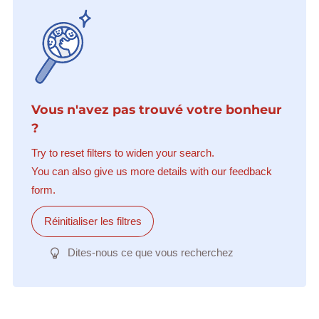
Vous n'avez pas trouvé votre bonheur
?
Try to reset filters to widen your search.
You can also give us more details with our feedback
form.
Réinitialiser les filtres
Dites-nous ce que vous recherchez