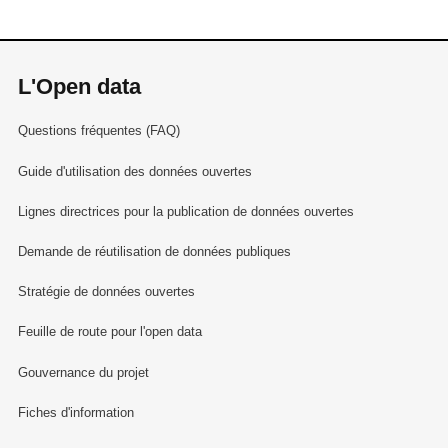
L'Open data
Questions fréquentes (FAQ)
Guide d'utilisation des données ouvertes
Lignes directrices pour la publication de données ouvertes
Demande de réutilisation de données publiques
Stratégie de données ouvertes
Feuille de route pour l'open data
Gouvernance du projet
Fiches d'information