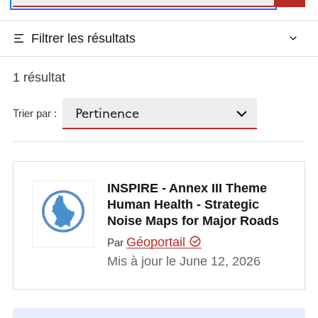
Filtrer les résultats
1 résultat
Trier par :
INSPIRE - Annex III Theme
Human Health - Strategic
Noise Maps for Major Roads
Géoportail
Par
Mis à jour le June 12, 2026