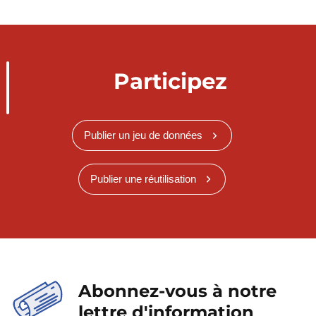
Participez
Publier un jeu de données
Publier une réutilisation
Abonnez-vous à notre
lettre d'information