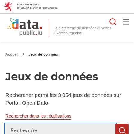
Reche
La plateforme de données ouvertes
Accueil
Jeux de données
Jeux de données
Rechercher parmi les 3 054 jeux de données sur
Portail Open Data
Rechercher dans les réutilisations
Recherche
R