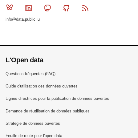
Bluesky
Linkedin
Mastodon
Github
RSS
info@data.public.lu
L'Open data
Questions fréquentes (FAQ)
Guide d'utilisation des données ouvertes
Lignes directrices pour la publication de données ouvertes
Demande de réutilisation de données publiques
Stratégie de données ouvertes
Feuille de route pour l'open data