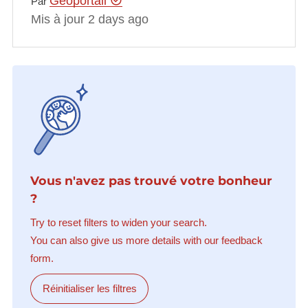
Géoportail
Par
Mis à jour 2 days ago
Vous n'avez pas trouvé votre bonheur
?
Try to reset filters to widen your search.
You can also give us more details with our feedback
form.
Réinitialiser les filtres