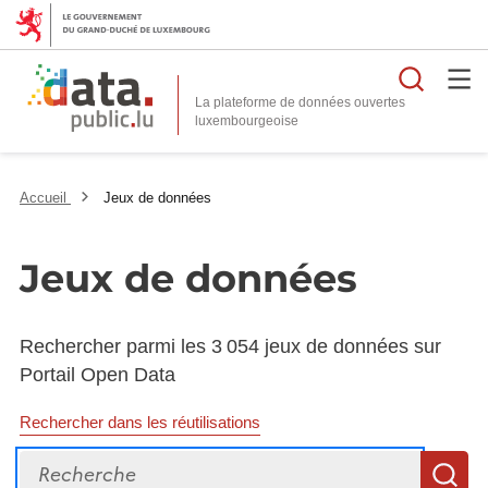
Reche
La plateforme de données ouvertes
Accueil
Jeux de données
Jeux de données
Rechercher parmi les 3 054 jeux de données sur
Portail Open Data
Rechercher dans les réutilisations
Recherche
R