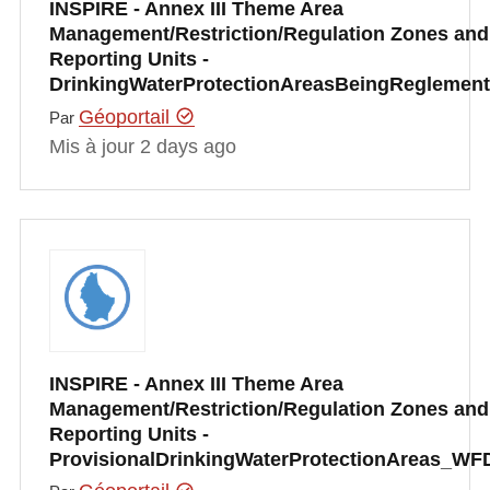
INSPIRE - Annex III Theme Area
Management/Restriction/Regulation Zones and
Reporting Units -
DrinkingWaterProtectionAreasBeingRegleme
Géoportail
Par
Mis à jour 2 days ago
INSPIRE - Annex III Theme Area
Management/Restriction/Regulation Zones and
Reporting Units -
ProvisionalDrinkingWaterProtectionAreas_WF