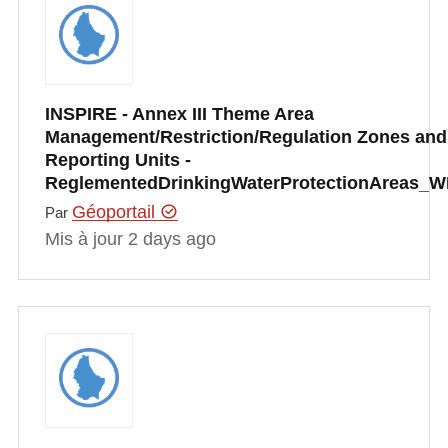
INSPIRE - Annex III Theme Area
Management/Restriction/Regulation Zones and
Reporting Units -
ReglementedDrinkingWaterProtectionAreas_
Géoportail
Par
Mis à jour 2 days ago