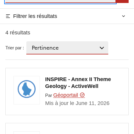
Filtrer les résultats
4 résultats
Trier par :
INSPIRE - Annex II Theme
Geology - ActiveWell
Géoportail
Par
Mis à jour le June 11, 2026