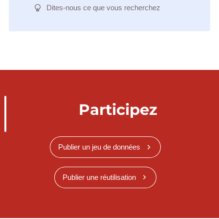
Dites-nous ce que vous recherchez
Participez
Publier un jeu de données
Publier une réutilisation