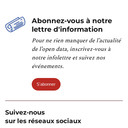
Abonnez-vous à notre
lettre d'information
Pour ne rien manquer de l’actualité
de l’open data, inscrivez-vous à
notre infolettre et suivez nos
événements.
S'abonner
Suivez-nous
sur les réseaux sociaux