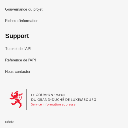
Gouvernance du projet
Fiches d'information
Support
Tutoriel de l'API
Référence de l'API
Nous contacter
Le Gouvernement du Grand-Duché de Luxembourg - Service Informa
udata