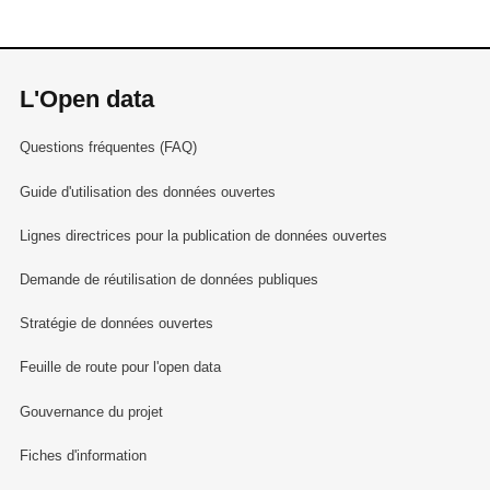
L'Open data
Questions fréquentes (FAQ)
Guide d'utilisation des données ouvertes
Lignes directrices pour la publication de données ouvertes
Demande de réutilisation de données publiques
Stratégie de données ouvertes
Feuille de route pour l'open data
Gouvernance du projet
Fiches d'information