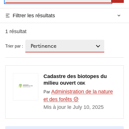
Filtrer les résultats
1 résultat
Trier par :
Cadastre des biotopes du
milieu ouvert
OBK
Administration de la nature
Par
et des forêts
Mis à jour le July 10, 2025