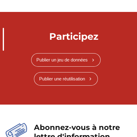
Participez
Publier un jeu de données
Publier une réutilisation
Abonnez-vous à notre
lettre d'information