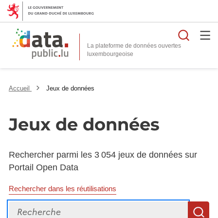
Reche
La plateforme de données ouvertes
Accueil
Jeux de données
Jeux de données
Rechercher parmi les 3 054 jeux de données sur
Portail Open Data
Rechercher dans les réutilisations
Recherche
R