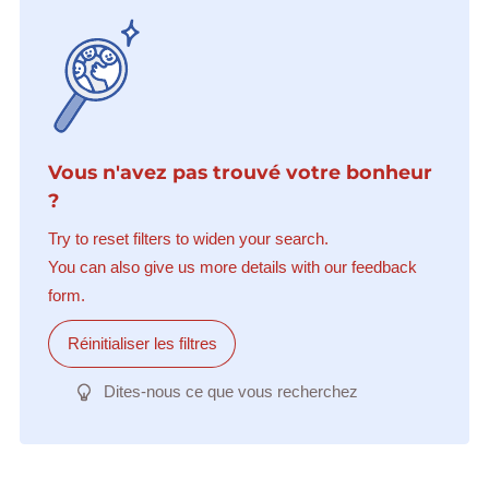
Vous n'avez pas trouvé votre bonheur
?
Try to reset filters to widen your search.
You can also give us more details with our feedback
form.
Réinitialiser les filtres
Dites-nous ce que vous recherchez