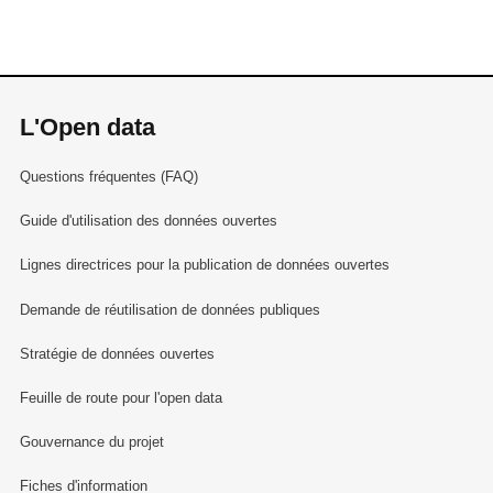
L'Open data
Questions fréquentes (FAQ)
Guide d'utilisation des données ouvertes
Lignes directrices pour la publication de données ouvertes
Demande de réutilisation de données publiques
Stratégie de données ouvertes
Feuille de route pour l'open data
Gouvernance du projet
Fiches d'information