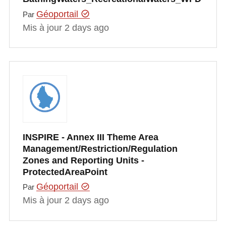
Géoportail
Par
Mis à jour 2 days ago
INSPIRE - Annex III Theme Area
Management/Restriction/Regulation
Zones and Reporting Units -
ProtectedAreaPoint
Géoportail
Par
Mis à jour 2 days ago