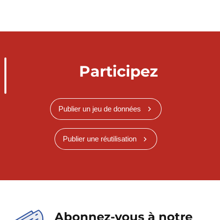
Participez
Publier un jeu de données
Publier une réutilisation
Abonnez-vous à notre