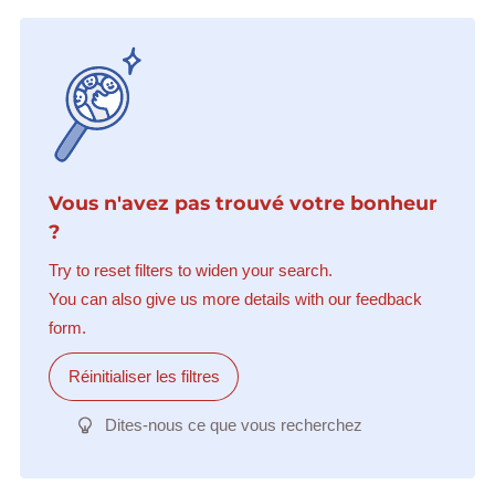
Vous n'avez pas trouvé votre bonheur
?
Try to reset filters to widen your search.
You can also give us more details with our feedback
form.
Réinitialiser les filtres
Dites-nous ce que vous recherchez