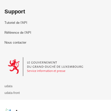
Support
Tutoriel de l'API
Référence de l'API
Nous contacter
Le Gouvernement du Grand-Duché de Luxembourg - Service Informa
udata
udata-front