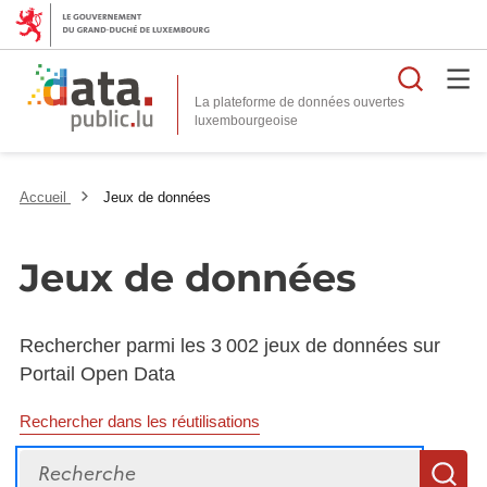
Reche
La plateforme de données ouvertes
Accueil
Jeux de données
Jeux de données
Rechercher parmi les 3 002 jeux de données sur
Portail Open Data
Rechercher dans les réutilisations
Recherche
R