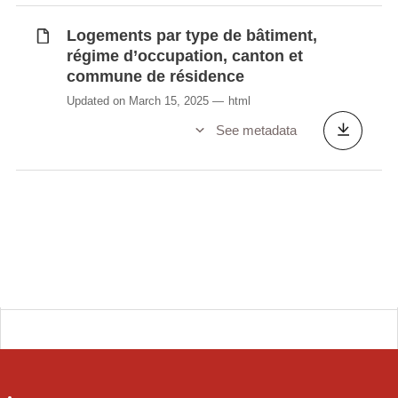
Logements par type de bâtiment,
régime d’occupation, canton et
commune de résidence
Updated on March 15, 2025
html
See metadata