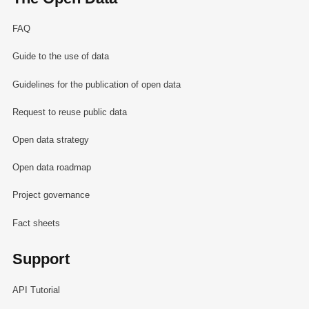
FAQ
Guide to the use of data
Guidelines for the publication of open data
Request to reuse public data
Open data strategy
Open data roadmap
Project governance
Fact sheets
Support
API Tutorial