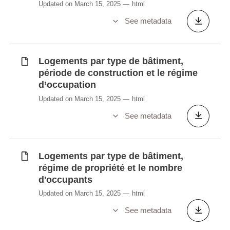
Updated on March 15, 2025
html
See metadata
Logements par type de bâtiment,
période de construction et le régime
d’occupation
Updated on March 15, 2025
html
See metadata
Logements par type de bâtiment,
régime de propriété et le nombre
d'occupants
Updated on March 15, 2025
html
See metadata