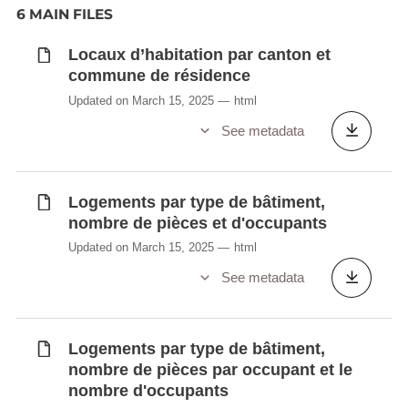
6 MAIN FILES
Locaux d’habitation par canton et
commune de résidence
Updated on March 15, 2025
html
See metadata
Logements par type de bâtiment,
nombre de pièces et d'occupants
Updated on March 15, 2025
html
See metadata
Logements par type de bâtiment,
nombre de pièces par occupant et le
nombre d'occupants