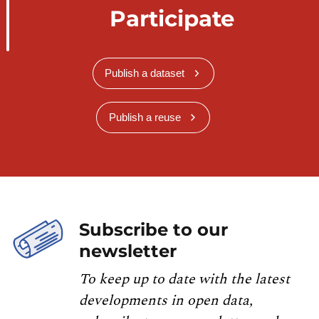
Participate
Publish a dataset
Publish a reuse
Subscribe to our
newsletter
To keep up to date with the latest
developments in open data,