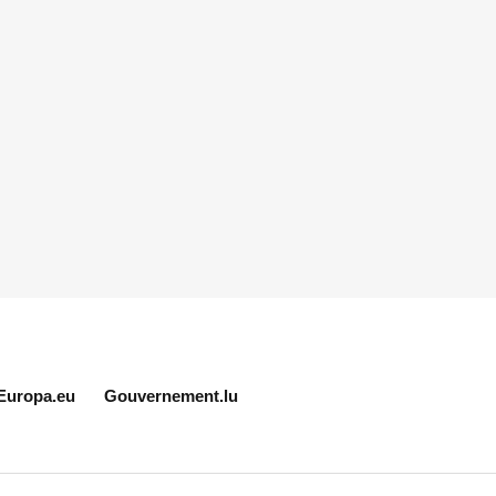
Europa.eu
Gouvernement.lu