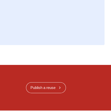
Publish a reuse