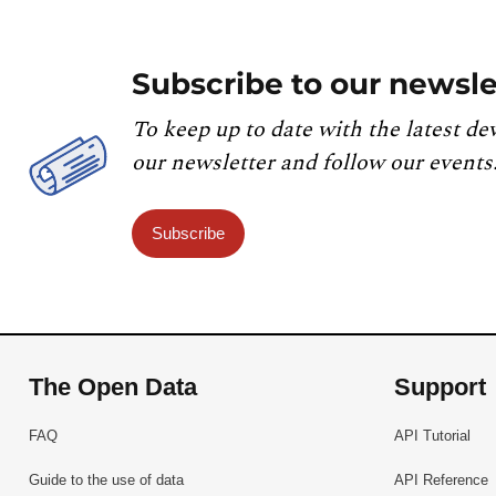
Subscribe to our newsle
To keep up to date with the latest de
our newsletter and follow our events
Subscribe
The Open Data
Support
FAQ
API Tutorial
Guide to the use of data
API Reference