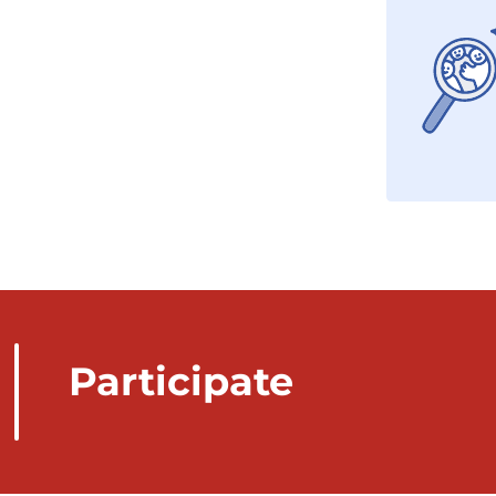
Participate