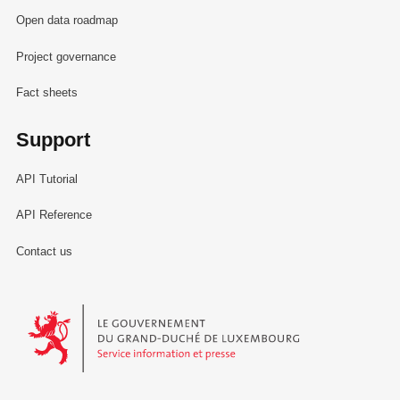
Open data roadmap
Project governance
Fact sheets
Support
API Tutorial
API Reference
Contact us
Le Gouvernement du Grand-Duché de Luxembourg - Service Informa