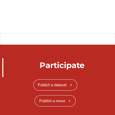
Participate
Publish a dataset
Publish a reuse