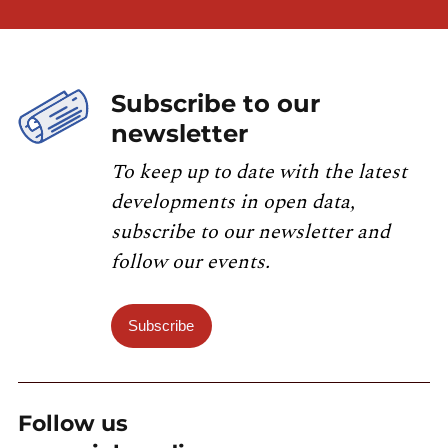
Subscribe to our
newsletter
To keep up to date with the latest
developments in open data,
subscribe to our newsletter and
follow our events.
Subscribe
Follow us