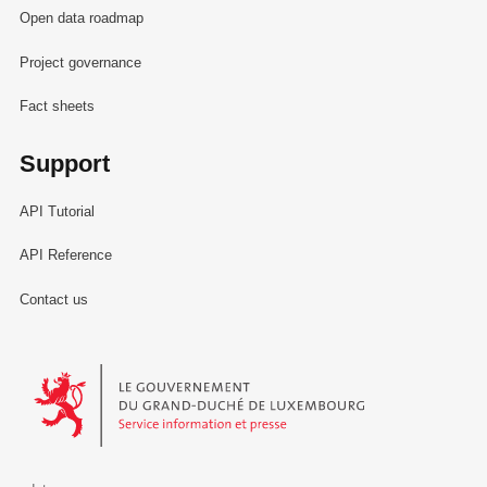
Open data roadmap
Project governance
Fact sheets
Support
API Tutorial
API Reference
Contact us
Le Gouvernement du Grand-Duché de Luxembourg - Service Informa