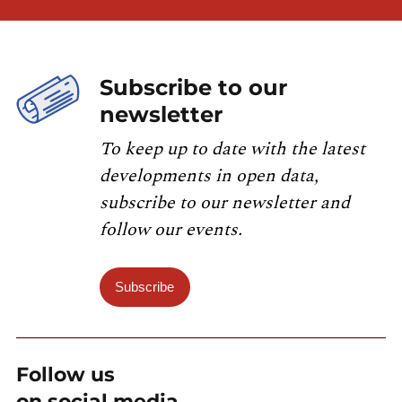
Subscribe to our
newsletter
To keep up to date with the latest
developments in open data,
subscribe to our newsletter and
follow our events.
Subscribe
Follow us
on social media