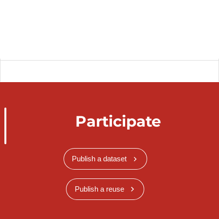
Participate
Publish a dataset
Publish a reuse