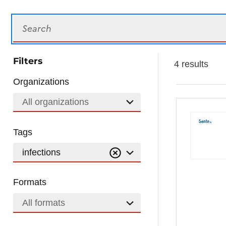
Search
Filters
4 results
Organizations
All organizations
Tags
infections
Formats
All formats