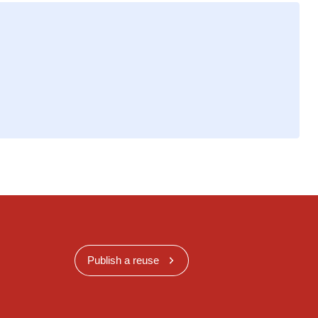
Publish a reuse