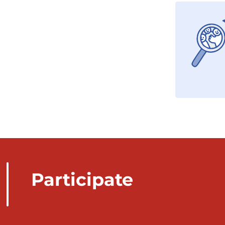
Participate