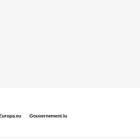
Europa.eu
Gouvernement.lu