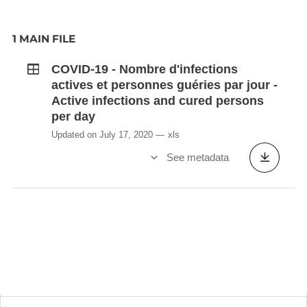
1 MAIN FILE
COVID-19 - Nombre d'infections
actives et personnes guéries par jour -
Active infections and cured persons
per day
Updated on July 17, 2020
xls
See metadata