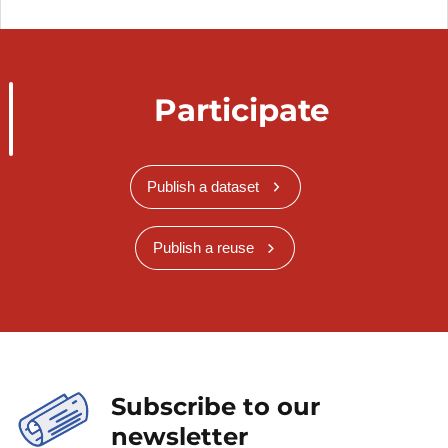
Participate
Publish a dataset
Publish a reuse
Subscribe to our
newsletter