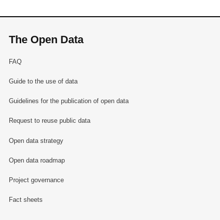
The Open Data
FAQ
Guide to the use of data
Guidelines for the publication of open data
Request to reuse public data
Open data strategy
Open data roadmap
Project governance
Fact sheets