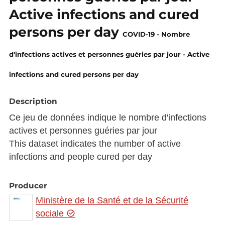
Active infections and cured
persons per day
COVID-19 - Nombre
d'infections actives et personnes guéries par jour - Active
infections and cured persons per day
Description
Ce jeu de données indique le nombre d'infections
actives et personnes guéries par jour
This dataset indicates the number of active
infections and people cured per day
Producer
Ministère de la Santé et de la Sécurité
sociale