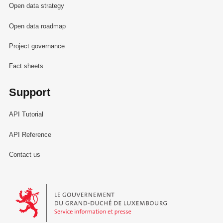
Open data strategy
Open data roadmap
Project governance
Fact sheets
Support
API Tutorial
API Reference
Contact us
Le Gouvernement du Grand-Duché de Luxembourg - Service Informa