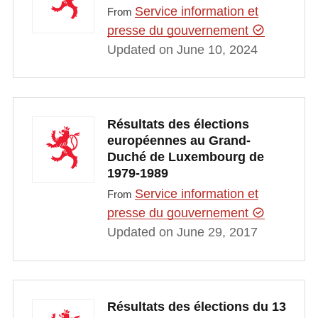
Service information et
From
presse du gouvernement
Updated on June 10, 2024
Résultats des élections
européennes au Grand-
Duché de Luxembourg de
1979-1989
Service information et
From
presse du gouvernement
Updated on June 29, 2017
Résultats des élections du 13