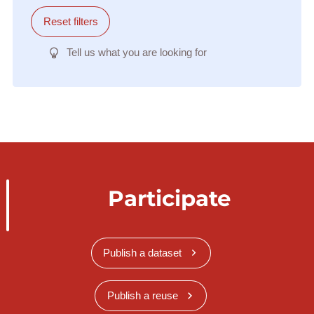
Reset filters
Tell us what you are looking for
Participate
Publish a dataset
Publish a reuse