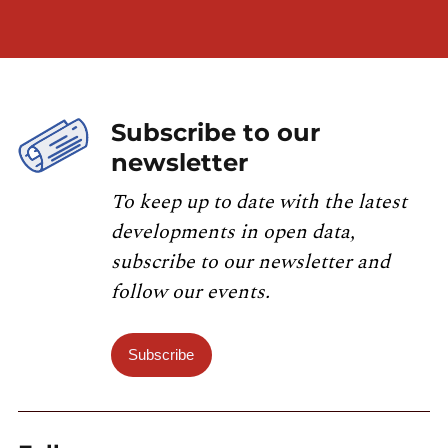
Subscribe to our
newsletter
To keep up to date with the latest
developments in open data,
subscribe to our newsletter and
follow our events.
Subscribe