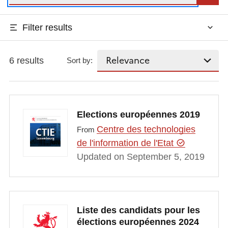
Filter results
6 results
Sort by:
Elections européennes 2019
Centre des technologies
From
de l'information de l'Etat
Updated on September 5, 2019
Liste des candidats pour les
élections européennes 2024