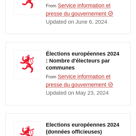
Service information et
From
presse du gouvernement
Updated on June 6, 2024
Élections européennes 2024
: Nombre d'électeurs par
communes
Service information et
From
presse du gouvernement
Updated on May 23, 2024
Elections européennes 2024
(données officieuses)