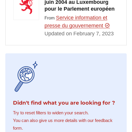
juin 2004 au Luxembourg
pour le Parlement européen
Service information et
From
presse du gouvernement
Updated on February 7, 2023
Didn't find what you are looking for ?
Try to reset filters to widen your search.
You can also give us more details with our feedback
form.