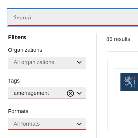
Search
Filters
86 results
Organizations
All organizations
Tags
amenagement
Formats
All formats