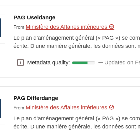
PAG Useldange
Ministère des Affaires intérieures
From
Le plan d’aménagement général (« PAG ») se comp
écrite. D’une manière générale, les données sont 
Metadata quality:
Updated on Fe
Metadata quality:
PAG Differdange
Ministère des Affaires intérieures
From
Le plan d’aménagement général (« PAG ») se comp
écrite. D’une manière générale, les données sont 