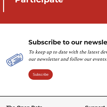
Subscribe to our newsle
To keep up to date with the latest de
our newsletter and follow our events
Subscribe